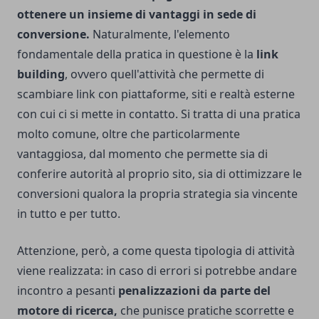
ottenere un insieme di vantaggi in sede di
conversione.
Naturalmente, l'elemento
fondamentale della pratica in questione è la
link
building
, ovvero quell'attività che permette di
scambiare link con piattaforme, siti e realtà esterne
con cui ci si mette in contatto. Si tratta di una pratica
molto comune, oltre che particolarmente
vantaggiosa, dal momento che permette sia di
conferire autorità al proprio sito, sia di ottimizzare le
conversioni qualora la propria strategia sia vincente
in tutto e per tutto.
Attenzione, però, a come questa tipologia di attività
viene realizzata: in caso di errori si potrebbe andare
incontro a pesanti
penalizzazioni da parte del
motore di ricerca,
che punisce pratiche scorrette e