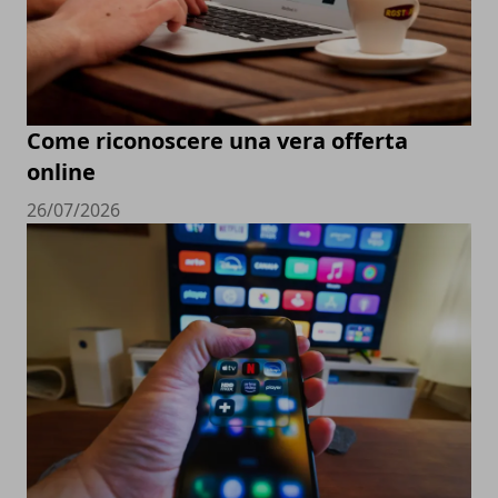
Come riconoscere una vera offerta
online
26/07/2026