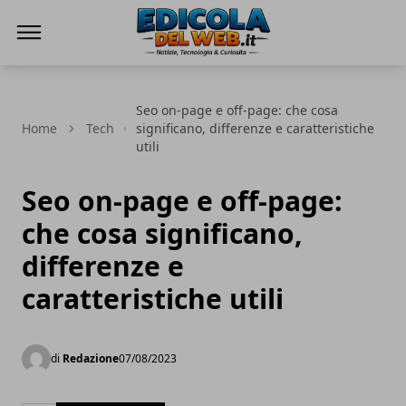
Edicola del Web
Seo on-page e off-page: che cosa
Home
Tech
significano, differenze e caratteristiche
utili
Seo on-page e off-page:
che cosa significano,
differenze e
caratteristiche utili
di
Redazione
07/08/2023