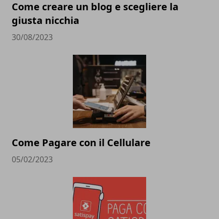
Come creare un blog e scegliere la
giusta nicchia
30/08/2023
Come Pagare con il Cellulare
05/02/2023