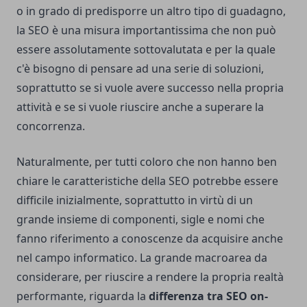
o in grado di predisporre un altro tipo di guadagno,
la SEO è una misura importantissima che non può
essere assolutamente sottovalutata e per la quale
c'è bisogno di pensare ad una serie di soluzioni,
soprattutto se si vuole avere successo nella propria
attività e se si vuole riuscire anche a superare la
concorrenza.
Naturalmente, per tutti coloro che non hanno ben
chiare le caratteristiche della SEO potrebbe essere
difficile inizialmente, soprattutto in virtù di un
grande insieme di componenti, sigle e nomi che
fanno riferimento a conoscenze da acquisire anche
nel campo informatico. La grande macroarea da
considerare, per riuscire a rendere la propria realtà
performante, riguarda la
differenza tra SEO on-