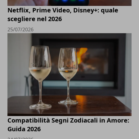
Netflix, Prime Video, Disney+: quale
scegliere nel 2026
25/07/2026
Compatibilità Segni Zodiacali in Amore:
Guida 2026