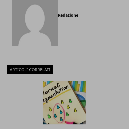
Redazione
ARTICOLI CORRELATI