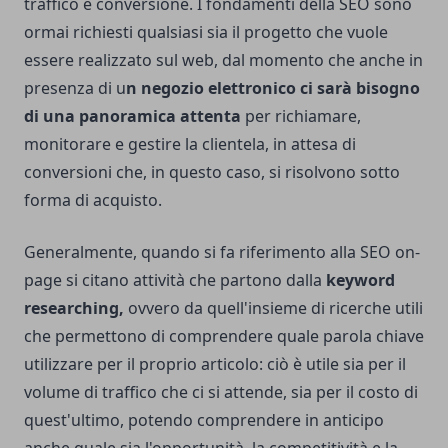
traffico e conversione. I fondamenti della SEO sono
ormai richiesti qualsiasi sia il progetto che vuole
essere realizzato sul web, dal momento che anche in
presenza di u
n negozio elettronico ci sarà bisogno
di una panoramica attenta
per richiamare,
monitorare e gestire la clientela, in attesa di
conversioni che, in questo caso, si risolvono sotto
forma di acquisto.
Generalmente, quando si fa riferimento alla SEO on-
page si citano attività che partono dalla
keyword
researching,
ovvero da quell'insieme di ricerche utili
che permettono di comprendere quale parola chiave
utilizzare per il proprio articolo: ciò è utile sia per il
volume di traffico che ci si attende, sia per il costo di
quest'ultimo, potendo comprendere in anticipo