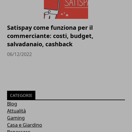
Satispay come funziona per il
commerciante: costi, budget,
salvadanaio, cashback
06/12/2022
CATEGORIE
Blog
Attualità
Gaming
Casa e Giardino