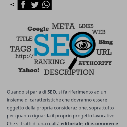
Facebook
Twitter
Whatsapp
Quando si parla di
SEO
, si fa riferimento ad un
insieme di caratteristiche che dovranno essere
oggetto della propria considerazione, soprattutto
per quanto riguarda il proprio progetto lavorativo.
Che si tratti di una realtà
editoriale, di e-commerce