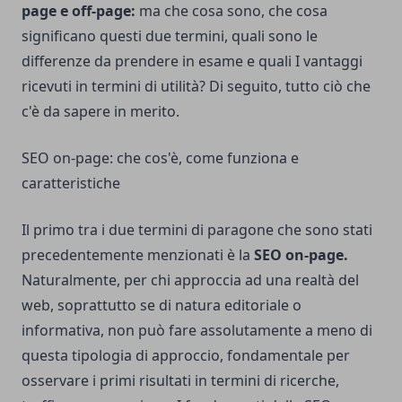
page e off-page:
ma che cosa sono, che cosa
significano questi due termini, quali sono le
differenze da prendere in esame e quali I vantaggi
ricevuti in termini di utilità? Di seguito, tutto ciò che
c'è da sapere in merito.
SEO on-page: che cos'è, come funziona e
caratteristiche
Il primo tra i due termini di paragone che sono stati
precedentemente menzionati è la
SEO on-page.
Naturalmente, per chi approccia ad una realtà del
web, soprattutto se di natura editoriale o
informativa, non può fare assolutamente a meno di
questa tipologia di approccio, fondamentale per
osservare i primi risultati in termini di ricerche,