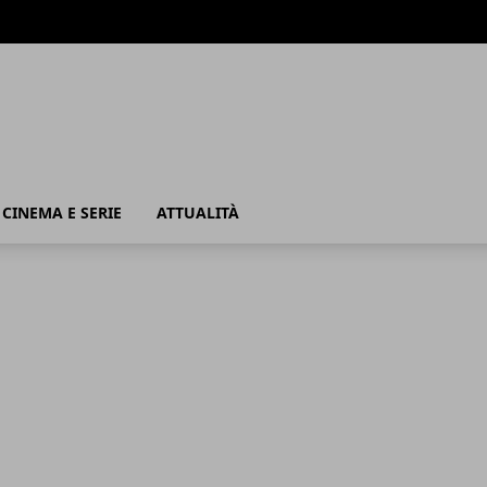
, CINEMA E SERIE
ATTUALITÀ