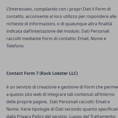
L’Interessato, compilando con i propri Dati il Form di
contatto, acconsente al loro utilizzo per rispondere alle
richieste di informazioni, o di qualunque altra finalità
indicata dall’intestazione del modulo. Dati Personali
raccolti mediante Form di contatto: Email, Nome e
Telefono
Contact Form 7 (Rock Lobster LLC)
è un servizio di creazione e gestione di Form che perme
a questo sito web di integrare tali contenuti all’interno
delle proprie pagine. Dati Personali raccolti: Email e
Nome. Varie tipologie di Dati secondo quanto specificat
dalla Privacy Policy del servizio. Luogo del Trattamento: