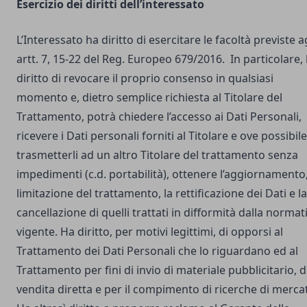
Esercizio dei diritti dell’interessato
L’Interessato ha diritto di esercitare le facoltà previste a
artt. 7, 15-22 del Reg. Europeo 679/2016. In particolare,
diritto di revocare il proprio consenso in qualsiasi
momento e, dietro semplice richiesta al Titolare del
Trattamento, potrà chiedere l’accesso ai Dati Personali,
ricevere i Dati personali forniti al Titolare e ove possibile
trasmetterli ad un altro Titolare del trattamento senza
impedimenti (c.d. portabilità), ottenere l’aggiornamento,
limitazione del trattamento, la rettificazione dei Dati e la
cancellazione di quelli trattati in difformità dalla normat
vigente. Ha diritto, per motivi legittimi, di opporsi al
Trattamento dei Dati Personali che lo riguardano ed al
Trattamento per fini di invio di materiale pubblicitario, d
vendita diretta e per il compimento di ricerche di merca