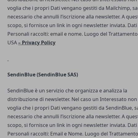
voglia che i propri Dati vengano gestiti da Mailchimp, s
necessario che annulli l’iscrizione alla newsletter. A ques
scopo, si fornisce un link in ogni newsletter inviata. Dati
Personali raccolti: email e nome. Luogo del Trattamento
USA
–
Privacy Policy
SendinBlue
(SendinBlue SAS)
SendinBlue è un servizio che organizza e analizza la
distribuzione di newsletter. Nel caso un Interessato non
voglia che i propri Dati vengano gestiti da SendinBlue, s
necessario che annulli l’iscrizione alla newsletter. A ques
scopo, si fornisce un link in ogni newsletter inviata. Dati
Personali raccolti: Email e Nome. Luogo del Trattamento