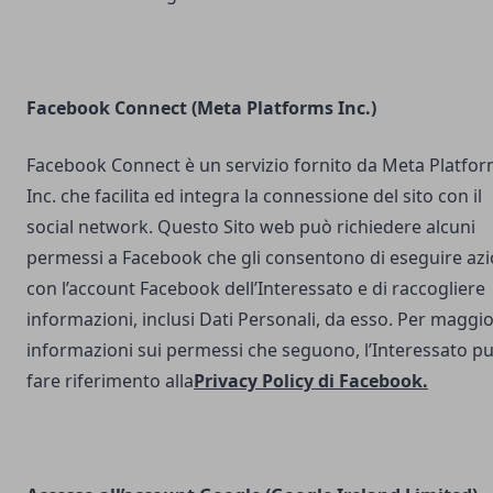
Facebook Connect (Meta Platforms Inc.)
Facebook Connect è un servizio fornito da Meta Platfo
Inc. che facilita ed integra la connessione del sito con il
social network. Questo Sito web può richiedere alcuni
permessi a Facebook che gli consentono di eseguire azi
con l’account Facebook dell’Interessato e di raccogliere
informazioni, inclusi Dati Personali, da esso. Per maggio
informazioni sui permessi che seguono, l’Interessato p
fare riferimento alla
Privacy Policy di Facebook
.