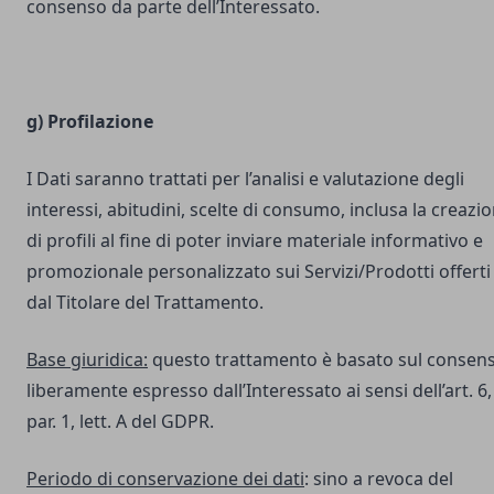
consenso da parte dell’Interessato.
g) Profilazione
I Dati saranno trattati per l’analisi e valutazione degli
interessi, abitudini, scelte di consumo, inclusa la creazi
di profili al fine di poter inviare materiale informativo e
promozionale personalizzato sui Servizi/Prodotti offerti
dal Titolare del Trattamento.
Base giuridica:
questo trattamento è basato sul consen
liberamente espresso dall’Interessato ai sensi dell’art. 6,
par. 1, lett. A del GDPR.
Periodo di conservazione dei dati
: sino a revoca del