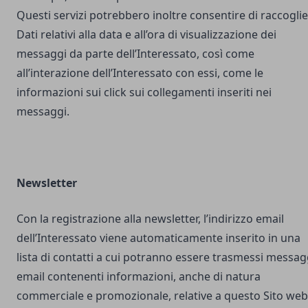
Questi servizi potrebbero inoltre consentire di raccogli
Dati relativi alla data e all’ora di visualizzazione dei
messaggi da parte dell’Interessato, così come
all’interazione dell’Interessato con essi, come le
informazioni sui click sui collegamenti inseriti nei
messaggi.
Newsletter
Con la registrazione alla newsletter, l’indirizzo email
dell’Interessato viene automaticamente inserito in una
lista di contatti a cui potranno essere trasmessi messag
email contenenti informazioni, anche di natura
commerciale e promozionale, relative a questo Sito web