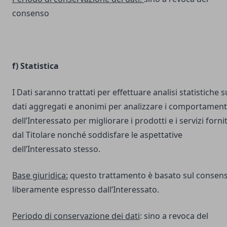
consenso
f) Statistica
I Dati saranno trattati per effettuare analisi statistiche s
dati aggregati e anonimi per analizzare i comportament
dell’Interessato per migliorare i prodotti e i servizi fornit
dal Titolare nonché soddisfare le aspettative
dell’Interessato stesso.
Base giuridica:
questo trattamento è basato sul consen
liberamente espresso dall’Interessato.
Periodo di conservazione dei dati
: sino a revoca del