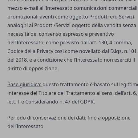
mezzo e-mail all’Interessato comunicazioni commerciali
promozionali aventi come oggetto Prodotti e/o Servizi
analoghi ai Prodotti/Servizi oggetto della vendita senza
necessità del consenso espresso e preventivo
dell’Interessato, come previsto dall’art. 130, 4 comma,
Codice della Privacy così come novellato dal D.lgs. n.101
del 2018, e a condizione che l’Interessato non eserciti il
diritto di opposizione.
Base giuridica:
questo trattamento è basato sul legittim
interesse del Titolare del Trattamento ai sensi dell’art. 6,
lett. F e Considerando n. 47 del GDPR.
Periodo di conservazione dei dati:
fino a opposizione
dell’Interessato.