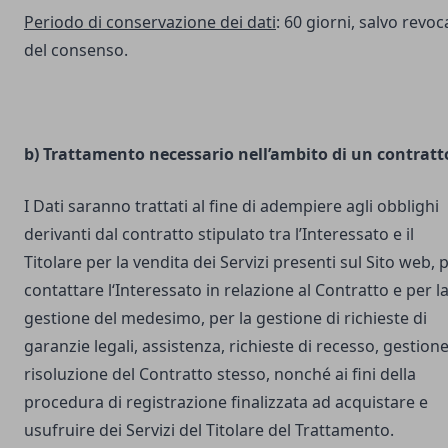
Periodo di conservazione dei dati
: 60 giorni, salvo revoc
del consenso.
b) Trattamento necessario nell’ambito di un contratt
I Dati saranno trattati al fine di adempiere agli obblighi
derivanti dal contratto stipulato tra l’Interessato e il
Titolare per la vendita dei Servizi presenti sul Sito web, 
contattare l‘Interessato in relazione al Contratto e per l
gestione del medesimo, per la gestione di richieste di
garanzie legali, assistenza, richieste di recesso, gestione
risoluzione del Contratto stesso, nonché ai fini della
procedura di registrazione finalizzata ad acquistare e
usufruire dei Servizi del Titolare del Trattamento.