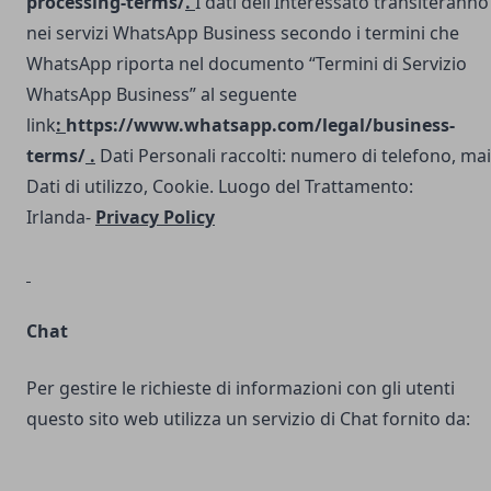
processing-terms/
.
I dati dell’Interessato transiteranno
nei servizi WhatsApp Business secondo i termini che
WhatsApp riporta nel documento “Termini di Servizio
WhatsApp Business” al seguente
link
:
https://www.whatsapp.com/legal/business-
terms/
.
Dati Personali raccolti: numero di telefono, mai
Dati di utilizzo, Cookie. Luogo del Trattamento:
Irlanda-
Privacy Policy
Chat
Per gestire le richieste di informazioni con gli utenti
questo sito web utilizza un servizio di Chat fornito da: