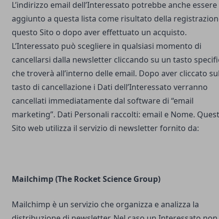
L’indirizzo email dell’Interessato potrebbe anche essere
aggiunto a questa lista come risultato della registrazion
questo Sito o dopo aver effettuato un acquisto.
L’Interessato può scegliere in qualsiasi momento di
cancellarsi dalla newsletter cliccando su un tasto specif
che troverà all’interno delle email. Dopo aver cliccato su
tasto di cancellazione i Dati dell’Interessato verranno
cancellati immediatamente dal software di “email
marketing”. Dati Personali raccolti: email e Nome. Ques
Sito web utilizza il servizio di newsletter fornito da:
Mailchimp (The Rocket Science Group)
Mailchimp è un servizio che organizza e analizza la
distribuzione di newsletter. Nel caso un Interessato non