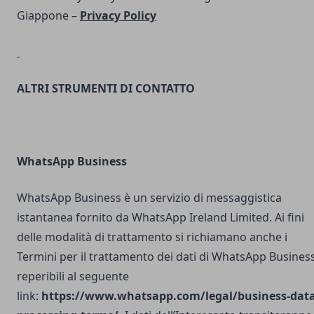
Giappone –
Privacy Policy
ALTRI STRUMENTI DI CONTATTO
WhatsApp Business
WhatsApp Business è un servizio di messaggistica
istantanea fornito da WhatsApp Ireland Limited. Ai fini
delle modalità di trattamento si richiamano anche i
Termini per il trattamento dei dati di WhatsApp Busines
reperibili al seguente
link:
https://www.whatsapp.com/legal/business-data