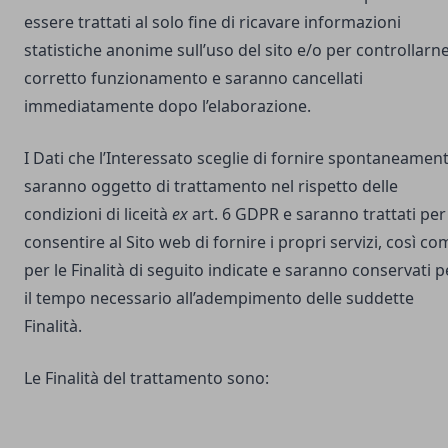
essere trattati al solo fine di ricavare informazioni
statistiche anonime sull’uso del sito e/o per controllarne 
corretto funzionamento e saranno cancellati
immediatamente dopo l’elaborazione.
I Dati che l’Interessato sceglie di fornire spontaneamen
saranno oggetto di trattamento nel rispetto delle
condizioni di liceità
ex
art. 6 GDPR e saranno trattati per
consentire al Sito web di fornire i propri servizi, così co
per le Finalità di seguito indicate e saranno conservati p
il tempo necessario all’adempimento delle suddette
Finalità.
Le Finalità del trattamento sono: