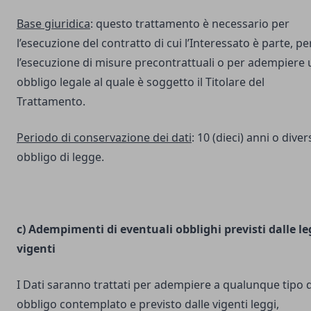
Base giuridica
: questo trattamento è necessario per
l’esecuzione del contratto di cui l’Interessato è parte, pe
l’esecuzione di misure precontrattuali o per adempiere 
obbligo legale al quale è soggetto il Titolare del
Trattamento.
Periodo di conservazione dei dati
: 10 (dieci) anni o dive
obbligo di legge.
c) Adempimenti di eventuali obblighi previsti dalle le
vigenti
I Dati saranno trattati per adempiere a qualunque tipo d
obbligo contemplato e previsto dalle vigenti leggi,