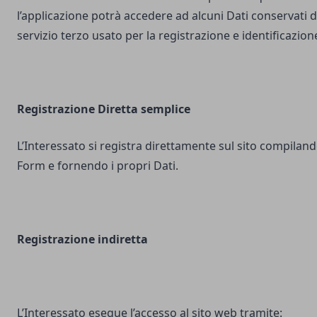
l’applicazione potrà accedere ad alcuni Dati conservati d
servizio terzo usato per la registrazione e identificazion
Registrazione Diretta semplice
L’Interessato si registra direttamente sul sito compilando
Form e fornendo i propri Dati.
Registrazione indiretta
L’Interessato esegue l’accesso al sito web tramite: