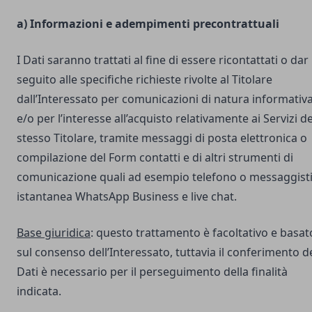
a) Informazioni e adempimenti precontrattuali
I Dati saranno trattati al fine di essere ricontattati o dar
seguito alle specifiche richieste rivolte al Titolare
dall’Interessato per comunicazioni di natura informativ
e/o per l’interesse all’acquisto relativamente ai Servizi de
stesso Titolare, tramite messaggi di posta elettronica o
compilazione del Form contatti e di altri strumenti di
comunicazione quali ad esempio telefono o messaggist
istantanea WhatsApp Business e live chat.
Base giuridica
: questo trattamento è facoltativo e basat
sul consenso dell’Interessato, tuttavia il conferimento d
Dati è necessario per il perseguimento della finalità
indicata.