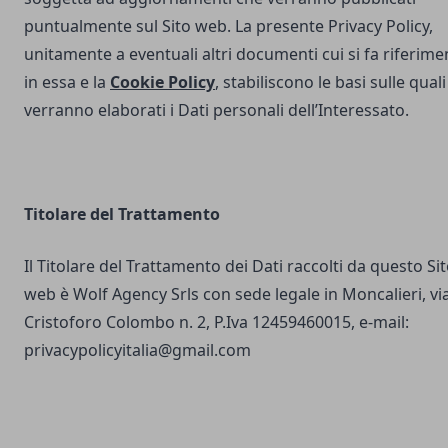
puntualmente sul Sito web. La presente Privacy Policy,
unitamente a eventuali altri documenti cui si fa riferime
in essa e la
Cookie Policy
, stabiliscono le basi sulle quali
verranno elaborati i Dati personali dell’Interessato.
Titolare del Trattamento
Il Titolare del Trattamento dei Dati raccolti da questo Si
web è Wolf Agency Srls con sede legale in Moncalieri, vi
Cristoforo Colombo n. 2, P.Iva 12459460015, e-mail:
privacypolicyitalia@gmail.com