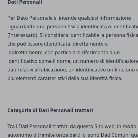
Dati Personali
Per Dato Personale si intende qualsiasi informazione
riguardante una persona fisica identificata o identificabi
(Interessato). Si considera identificabile la persona fisic
che può essere identificata, direttamente o
indirettamente, con particolare riferimento a un
identificativo come il nome, un numero di identificazion
dati relativi all’ubicazione, un identificativo on-line, uno 
più elementi caratteristici della sua identità fisica.
Categoria di Dati Personali trattati
Tra i Dati Personali trattati da questo Sito web, in modo
autonomo o tramite terze parti, ci sono Dati Comuni qua