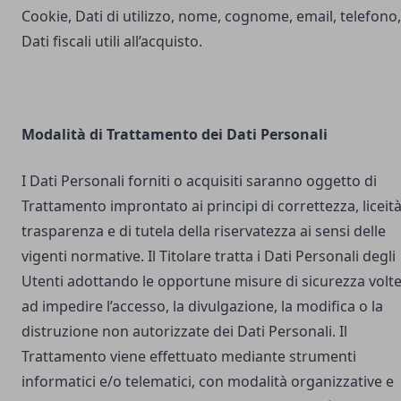
Cookie, Dati di utilizzo, nome, cognome, email, telefono,
Dati fiscali utili all’acquisto.
Modalità di Trattamento dei Dati Personali
I Dati Personali forniti o acquisiti saranno oggetto di
Trattamento improntato ai principi di correttezza, liceità
trasparenza e di tutela della riservatezza ai sensi delle
vigenti normative. Il Titolare tratta i Dati Personali degli
Utenti adottando le opportune misure di sicurezza volt
ad impedire l’accesso, la divulgazione, la modifica o la
distruzione non autorizzate dei Dati Personali. Il
Trattamento viene effettuato mediante strumenti
informatici e/o telematici, con modalità organizzative e