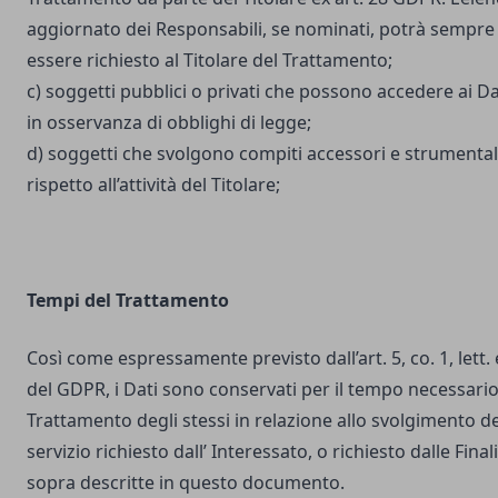
aggiornato dei Responsabili, se nominati, potrà sempre
essere richiesto al Titolare del Trattamento;
c) soggetti pubblici o privati che possono accedere ai Da
in osservanza di obblighi di legge;
d) soggetti che svolgono compiti accessori e strumental
rispetto all’attività del Titolare;
Tempi del Trattamento
Così come espressamente previsto dall’art. 5, co. 1, lett. 
del GDPR, i Dati sono conservati per il tempo necessario
Trattamento degli stessi in relazione allo svolgimento de
servizio richiesto dall’ Interessato, o richiesto dalle Final
sopra descritte in questo documento.