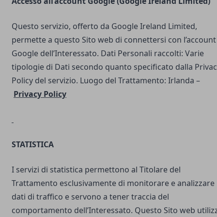
Accesso all’account Google (Google Ireland Limited)
Questo servizio, offerto da Google Ireland Limited,
permette a questo Sito web di connettersi con l’account
Google dell’Interessato. Dati Personali raccolti: Varie
tipologie di Dati secondo quanto specificato dalla Priva
Policy del servizio. Luogo del Trattamento: Irlanda –
Privacy Policy
STATISTICA
I servizi di statistica permettono al Titolare del
Trattamento esclusivamente di monitorare e analizzare 
dati di traffico e servono a tener traccia del
comportamento dell’Interessato. Questo Sito web utilizz