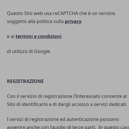
Questo Sito web usa reCAPTCHA che è un servizio
soggetto alla politica sulla
privacy
e ai
termini e
condizioni
di utilizzo di Google.
REGISTRAZIONE
Con il servizio di registrazione l’Interessato consente al
Sito di identificarlo e di dargli accesso a servizi dedicati.
I servizi di registrazione ed autenticazione possono
avvenire anche con l’ausilio di terze parti. In questo cas