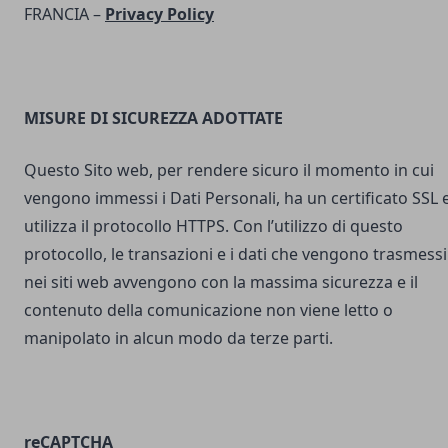
FRANCIA –
Privacy Policy
MISURE DI SICUREZZA ADOTTATE
Questo Sito web, per rendere sicuro il momento in cui
vengono immessi i Dati Personali, ha un certificato SSL 
utilizza il protocollo HTTPS. Con l’utilizzo di questo
protocollo, le transazioni e i dati che vengono trasmessi
nei siti web avvengono con la massima sicurezza e il
contenuto della comunicazione non viene letto o
manipolato in alcun modo da terze parti.
reCAPTCHA