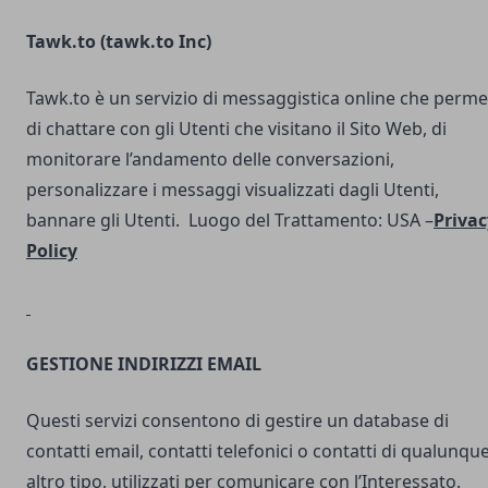
Tawk.to (
tawk.to Inc
)
Tawk.to è un servizio di messaggistica online che perme
di chattare con gli Utenti che visitano il Sito Web, di
monitorare l’andamento delle conversazioni,
personalizzare i messaggi visualizzati dagli Utenti,
bannare gli Utenti. Luogo del Trattamento: USA –
Privac
Policy
GESTIONE INDIRIZZI EMAIL
Questi servizi consentono di gestire un database di
contatti email, contatti telefonici o contatti di qualunqu
altro tipo, utilizzati per comunicare con l’Interessato.