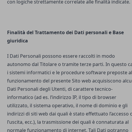
con logiche strettamente correlate alle finalità indicate.
Finalità del Trattamento dei Dati personali e Base
giuridica
I Dati Personali possono essere raccolti in modo
autonomo dal Titolare o tramite terze parti. In questo c
i sistemi informatici e le procedure software preposte a
funzionamento del presente Sito web acquisiscono alcu
Dati Personali degli Utenti, di carattere tecnico-
informatico (ad es. l’indirizzo IP, il tipo di browser
utilizzato, il sistema operativo, il nome di dominio e gli
indirizzi di siti web dai quali è stato effettuato l’accesso 
l’uscita, ecc.), la trasmissione dei quali è connaturata al
normale funzionamento di internet. Tali Dati potranno