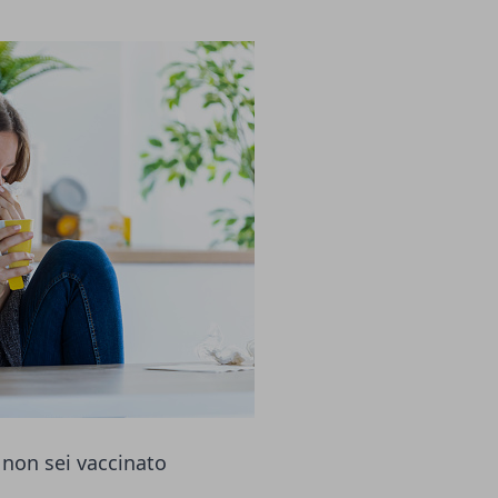
non sei vaccinato