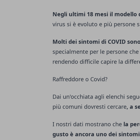
Negli ultimi 18 mesi il modello
virus si è evoluto e più persone 
Molti dei sintomi di COVID sono
specialmente per le persone che 
rendendo difficile capire la differ
Raffreddore o Covid?
Dai un'occhiata agli elenchi seg
più comuni dovresti cercare
, a 
I nostri dati mostrano che
la per
gusto è ancora uno dei sintom