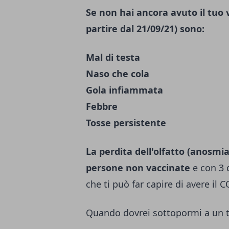
Se non hai ancora avuto il tuo 
partire dal 21/09/21) sono:
Mal di testa
Naso che cola
Gola infiammata
Febbre
Tosse persistente
La perdita dell'olfatto (anosmia)
persone non vaccinate
e con 3 
che ti può far capire di avere il
Quando dovrei sottopormi a un 