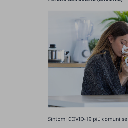
Sintomi COVID-19 più comuni se 