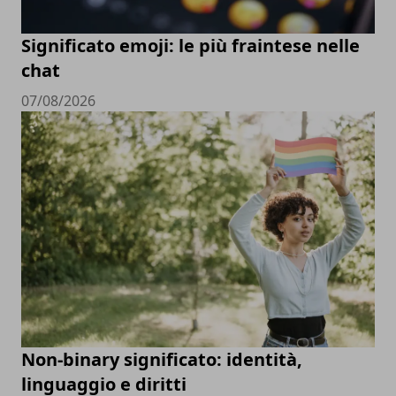
Significato emoji: le più fraintese nelle
chat
07/08/2026
Non-binary significato: identità,
linguaggio e diritti