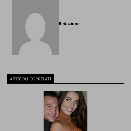
Redazione
ARTICOLI CORRELATI