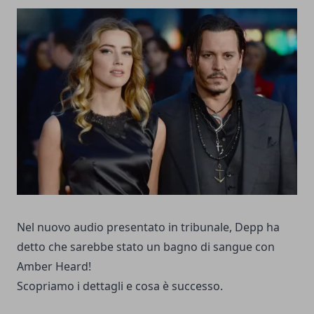
Nel nuovo audio presentato in tribunale, Depp ha
detto che sarebbe stato un bagno di sangue con
Amber Heard!
Scopriamo i dettagli e cosa è successo.