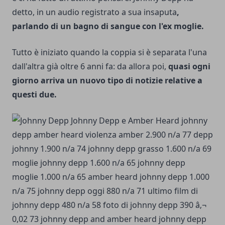
detto, in un audio registrato a sua insaputa
,
parlando di un bagno di sangue con l'ex moglie.
Tutto è iniziato quando la coppia si è separata l'una
dall'altra già oltre 6 anni fa: da allora poi,
quasi ogni
giorno arriva un nuovo tipo di notizie relative a
questi due.