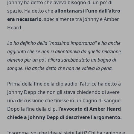
Johnny ha detto che aveva bisogno di un po' di
spazio. Ha detto che
allontanarsi l'uno dall'altro
era necessario
, specialmente tra Johnny e Amber
Heard.
Lo ha definito della "massima importanza" e ha anche
aggiunto che se non si allontanava da quella relazione,
almeno per un po', allora sarebbe stato un bagno di
sangue. Ha anche detto che non ne valeva la pena.
Prima della fine della clip audio, l'attrice ha detto a
Johnny Depp che non gli stava chiedendo di avere
una discussione che finisse in un bagno di sangue.
Dopo la fine della clip
, l'avvocato di Amber Heard
chiede a Johnny Depp di descrivere l'argomento.
Insomma, voi che idea vi siete fatti? Chi ha ragione e