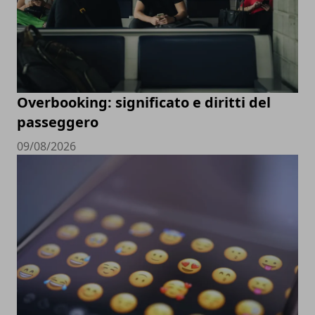
Overbooking: significato e diritti del
passeggero
09/08/2026