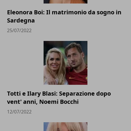
Eleonora Boi: Il matrimonio da sogno in
Sardegna
25/07/2022
Totti e Ilary Blasi: Separazione dopo
vent' anni, Noemi Bocchi
12/07/2022