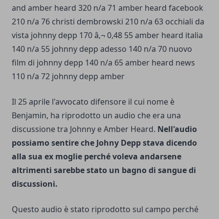
Il 25 aprile l'avvocato difensore il cui nome è
Benjamin, ha riprodotto un audio che era una
discussione tra Johnny e Amber Heard.
Nell'audio
possiamo sentire che Johny Depp stava dicendo
alla sua ex moglie perché voleva andarsene
altrimenti sarebbe stato un bagno di sangue di
discussioni.
Questo audio è stato riprodotto sul campo perché