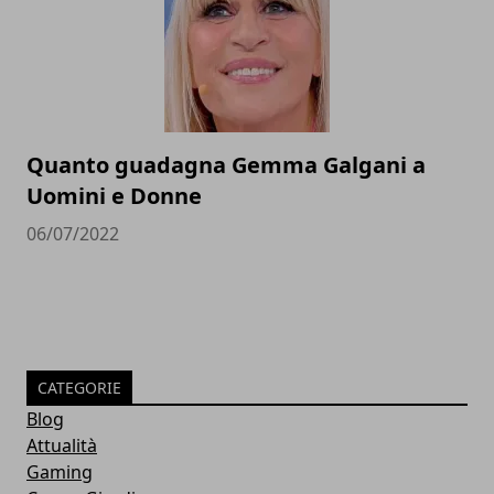
Quanto guadagna Gemma Galgani a
Uomini e Donne
06/07/2022
CATEGORIE
Blog
Attualità
Gaming