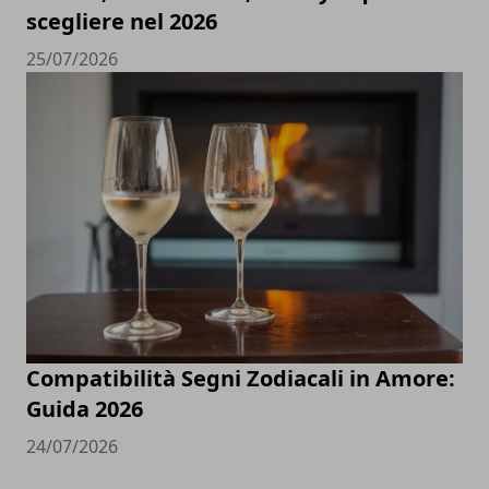
scegliere nel 2026
25/07/2026
Compatibilità Segni Zodiacali in Amore:
Guida 2026
24/07/2026