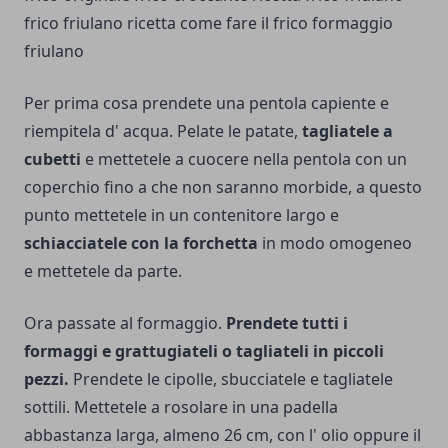
Per prima cosa prendete una pentola capiente e
riempitela d' acqua. Pelate le patate,
tagliatele a
cubetti
e mettetele a cuocere nella pentola con un
coperchio fino a che non saranno morbide, a questo
punto mettetele in un contenitore largo e
schiacciatele con la forchetta
in modo omogeneo
e mettetele da parte.
Ora passate al formaggio.
Prendete tutti i
formaggi e grattugiateli o tagliateli in piccoli
pezzi.
Prendete le cipolle, sbucciatele e tagliatele
sottili. Mettetele a rosolare in una padella
abbastanza larga, almeno 26 cm, con l' olio oppure il