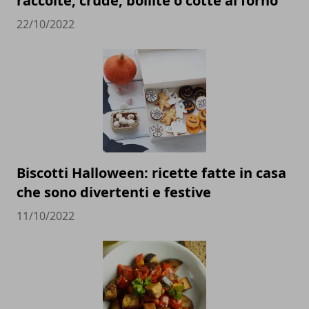
raccolte, crude, bollite o cotte al forno
22/10/2022
Biscotti Halloween: ricette fatte in casa
che sono divertenti e festive
11/10/2022