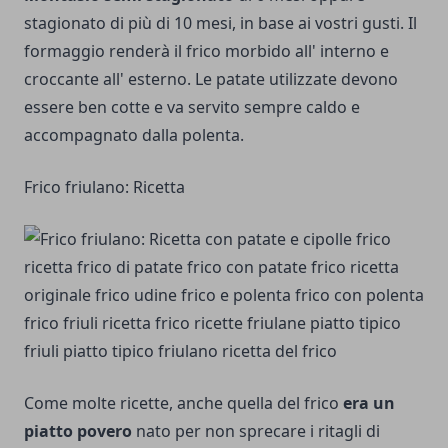
stagionato di più di 10 mesi, in base ai vostri gusti. Il
formaggio renderà il frico morbido all' interno e
croccante all' esterno. Le patate utilizzate devono
essere ben cotte e va servito sempre caldo e
accompagnato dalla polenta.
Frico friulano: Ricetta
Come molte ricette, anche quella del frico
era un
piatto povero
nato per non sprecare i ritagli di