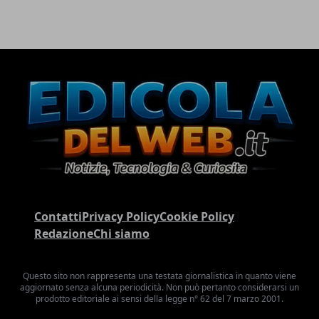
Contatti
Privacy Policy
Cookie Policy
Redazione
Chi siamo
Questo sito non rappresenta una testata giornalistica in quanto viene
aggiornato senza alcuna periodicità. Non può pertanto considerarsi un
prodotto editoriale ai sensi della legge n° 62 del 7 marzo 2001.