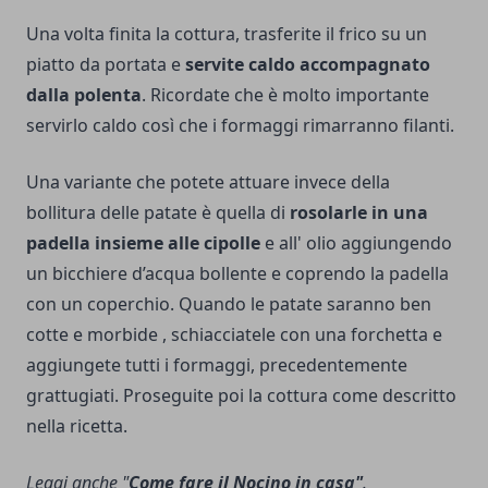
Una volta finita la cottura, trasferite il frico su un
piatto da portata e
servite caldo accompagnato
dalla polenta
. Ricordate che è molto importante
servirlo caldo così che i formaggi rimarranno filanti.
Una variante che potete attuare invece della
bollitura delle patate è quella di
rosolarle in una
padella insieme alle cipolle
e all' olio aggiungendo
un bicchiere d’acqua bollente e coprendo la padella
con un coperchio. Quando le patate saranno ben
cotte e morbide , schiacciatele con una forchetta e
aggiungete tutti i formaggi, precedentemente
grattugiati. Proseguite poi la cottura come descritto
nella ricetta.
Leggi anche "
Come fare il Nocino in casa"
.