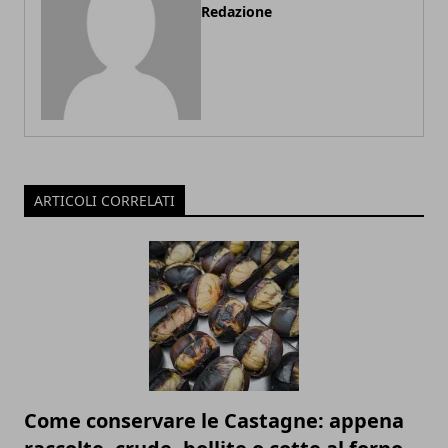
Redazione
ARTICOLI CORRELATI
Come conservare le Castagne: appena