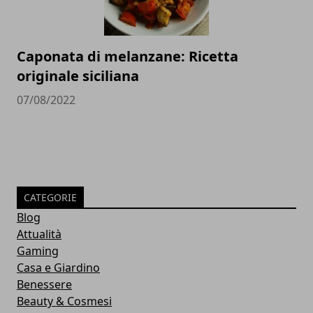
Caponata di melanzane: Ricetta
originale siciliana
07/08/2022
CATEGORIE
Blog
Attualità
Gaming
Casa e Giardino
Benessere
Beauty & Cosmesi