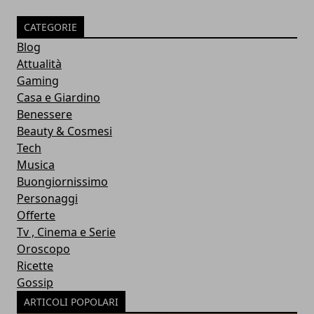
CATEGORIE
Blog
Attualità
Gaming
Casa e Giardino
Benessere
Beauty & Cosmesi
Tech
Musica
Buongiornissimo
Personaggi
Offerte
Tv , Cinema e Serie
Oroscopo
Ricette
Gossip
ARTICOLI POPOLARI