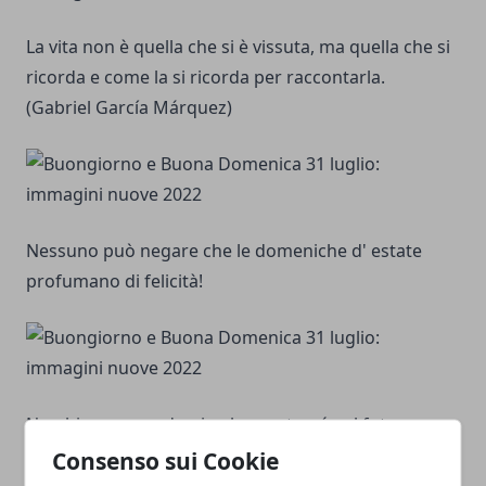
La vita non è quella che si è vissuta, ma quella che si
ricorda e come la si ricorda per raccontarla.
(Gabriel García Márquez)
Nessuno può negare che le domeniche d' estate
profumano di felicità!
Non bisogna perdersi nel passato né nel futuro.
Il solo momento in cui si è vivi
Consenso sui Cookie
o in cui si può toccare la vita,