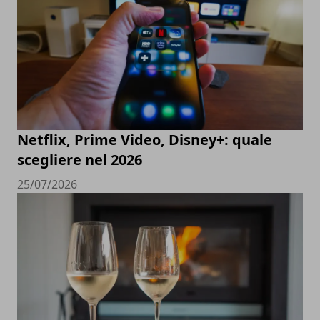
Netflix, Prime Video, Disney+: quale
scegliere nel 2026
25/07/2026