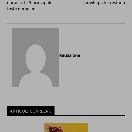
ebraica: le 5 principali
privilegi che restano
feste ebraiche
Redazione
ARTICOLI CORRELATI