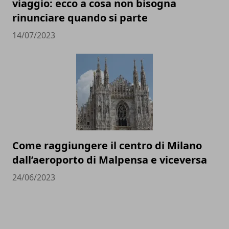
viaggio: ecco a cosa non bisogna
rinunciare quando si parte
14/07/2023
Come raggiungere il centro di Milano
dall’aeroporto di Malpensa e viceversa
24/06/2023