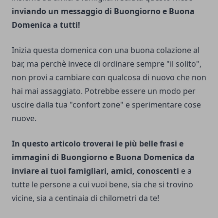
inviando un messaggio di Buongiorno e Buona
Domenica a tutti!
Inizia questa domenica con una buona colazione al
bar, ma perchè invece di ordinare sempre "il solito",
non provi a cambiare con qualcosa di nuovo che non
hai mai assaggiato. Potrebbe essere un modo per
uscire dalla tua "confort zone" e sperimentare cose
nuove.
In questo articolo troverai le più belle frasi e
immagini di Buongiorno e Buona Domenica da
inviare ai tuoi famigliari, amici, conoscenti
e a
tutte le persone a cui vuoi bene, sia che si trovino
vicine, sia a centinaia di chilometri da te!