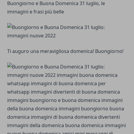
Buongiorno e Buona Domenica 31 luglio, le
immagini e frasi più belle
Ti auguro una meravigliosa domenica! Buongiorno!