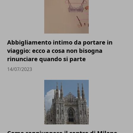
Abbigliamento intimo da portare in
viaggio: ecco a cosa non bisogna
rinunciare quando si parte
14/07/2023