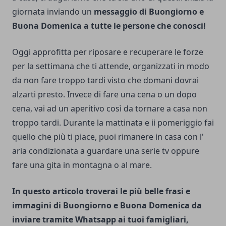
giornata inviando un
messaggio di Buongiorno e
Buona Domenica a tutte le persone che conosci!
Oggi approfitta per riposare e recuperare le forze
per la settimana che ti attende, organizzati in modo
da non fare troppo tardi visto che domani dovrai
alzarti presto. Invece di fare una cena o un dopo
cena, vai ad un aperitivo così da tornare a casa non
troppo tardi. Durante la mattinata e ii pomeriggio fai
quello che più ti piace, puoi rimanere in casa con l'
aria condizionata a guardare una serie tv oppure
fare una gita in montagna o al mare.
In questo articolo troverai le più belle frasi e
immagini di Buongiorno e Buona Domenica da
inviare
tramite Whatsapp
ai tuoi famigliari,