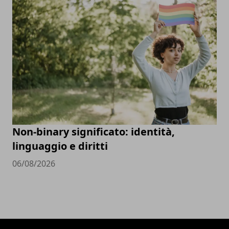
Non-binary significato: identità,
linguaggio e diritti
06/08/2026