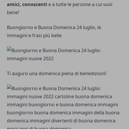
amici, conoscenti
e a tutte le persone a cui vuoi
bene!
Buongiorno e Buona Domenica 24 luglio, le
immagini e frasi più belle
Ti auguro una domenica piena di benedizioni!