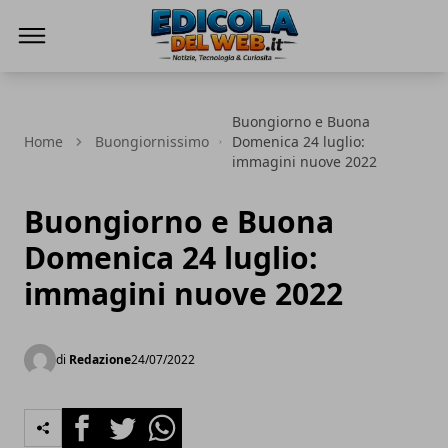
Edicola del Web
Buongiorno e Buona
Home
Buongiornissimo
Domenica 24 luglio:
immagini nuove 2022
Buongiorno e Buona
Domenica 24 luglio:
immagini nuove 2022
di
Redazione
24/07/2022
Facebook
Twitter
Whatsapp