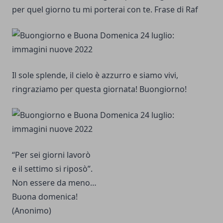
per quel giorno tu mi porterai con te. Frase di Raf
Il sole splende, il cielo è azzurro e siamo vivi,
ringraziamo per questa giornata! Buongiorno!
“Per sei giorni lavorò
e il settimo si riposò”.
Non essere da meno…
Buona domenica!
(Anonimo)