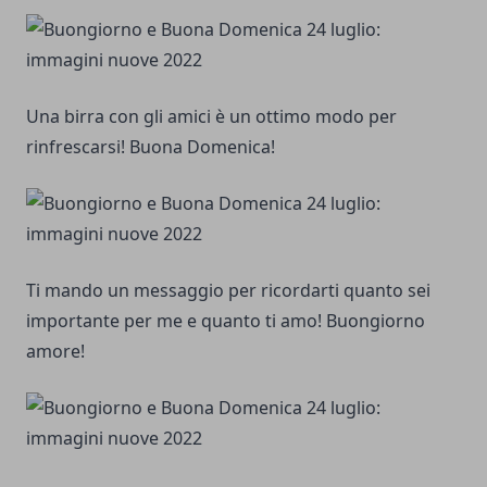
Una birra con gli amici è un ottimo modo per
rinfrescarsi! Buona Domenica!
Ti mando un messaggio per ricordarti quanto sei
importante per me e quanto ti amo! Buongiorno
amore!