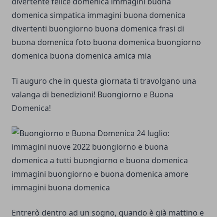
Ti auguro che in questa giornata ti travolgano una
valanga di benedizioni! Buongiorno e Buona
Domenica!
Entrerò dentro ad un sogno, quando è già mattino e