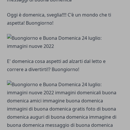
Oggi è domenica, sveglia!!!! C'è un mondo che ti
aspetta! Buongiorno!
E' domenica cosa aspetti ad alzarti dal letto e
correre a divertirti!? Buongiorno!