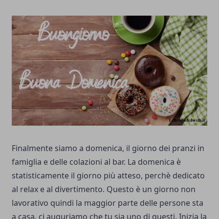
Finalmente siamo a domenica, il giorno dei pranzi in
famiglia e delle colazioni al bar. La domenica è
statisticamente il giorno più atteso, perchè dedicato
al relax e al divertimento. Questo è un giorno non
lavorativo quindi la maggior parte delle persone sta
a casa, ci auguriamo che tu sia uno di questi. Inizia la