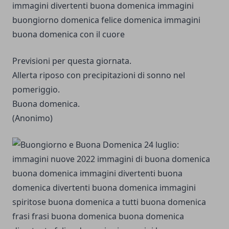
Previsioni per questa giornata.
Allerta riposo con precipitazioni di sonno nel
pomeriggio.
Buona domenica.
(Anonimo)