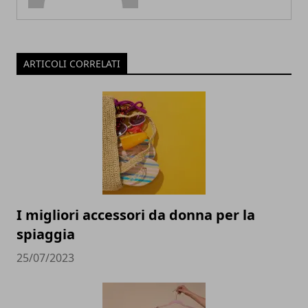
ARTICOLI CORRELATI
I migliori accessori da donna per la
spiaggia
25/07/2023