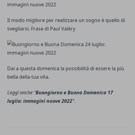
Il modo migliore per realizzare un sogno è quello di
svegliarsi. Frase di Paul Valéry
Dai a questa domenica la possibilità di essere la più
bella della tua vita.
Leggi anche "
Buongiorno e Buona Domenica 17
luglio: immagini nuove 2022
"
.