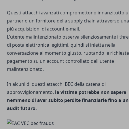
Questi attacchi avanzati compromettono innanzitutto u
partner o un fornitore della supply chain attraverso una
più acquisizioni di account e-mail.
L'utente malintenzionato osserva silenziosamente i thr
di posta elettronica legittimi, quindi si inietta nella
conversazione al momento giusto, ruotando le richieste
pagamento su un account controllato dall'utente
malintenzionato.
In alcuni di questi attacchi BEC della catena di
approvvigionamento,
la vittima potrebbe non sapere
nemmeno di aver subito perdite finanziarie fino a un
audit futuro.