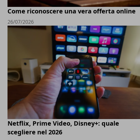
Come riconoscere una vera offerta online
26/07/2026
Netflix, Prime Video, Disney+: quale
scegliere nel 2026