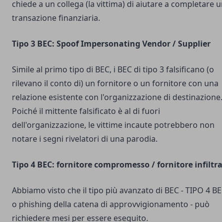
chiede a un collega (la vittima) di aiutare a completare 
transazione finanziaria.
Tipo 3 BEC: Spoof Impersonating Vendor / Supplier
Simile al primo tipo di BEC, i BEC di tipo 3 falsificano (o
rilevano il conto di) un fornitore o un fornitore con una
relazione esistente con l'organizzazione di destinazione
Poiché il mittente falsificato è al di fuori
dell'organizzazione, le vittime incaute potrebbero non
notare i segni rivelatori di una parodia.
Tipo 4 BEC: fornitore compromesso / fornitore infiltr
Abbiamo visto che il tipo più avanzato di BEC - TIPO 4 B
o phishing della catena di approvvigionamento - può
richiedere mesi per essere eseguito.