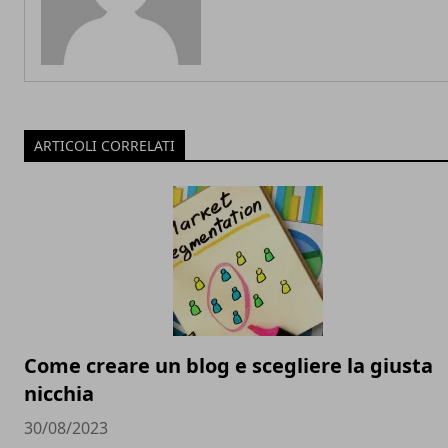
ARTICOLI CORRELATI
Come creare un blog e scegliere la giusta
nicchia
30/08/2023