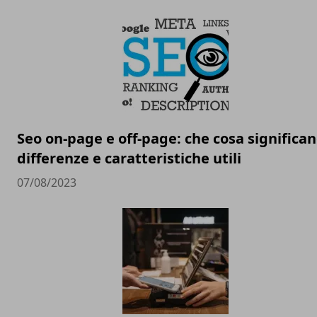
Seo on-page e off-page: che cosa significan
differenze e caratteristiche utili
07/08/2023