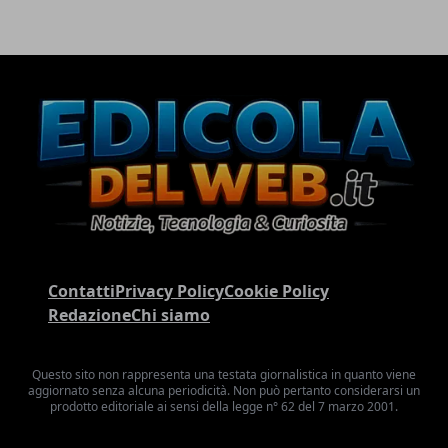
Contatti
Privacy Policy
Cookie Policy
Redazione
Chi siamo
Questo sito non rappresenta una testata giornalistica in quanto viene
aggiornato senza alcuna periodicità. Non può pertanto considerarsi un
prodotto editoriale ai sensi della legge n° 62 del 7 marzo 2001.