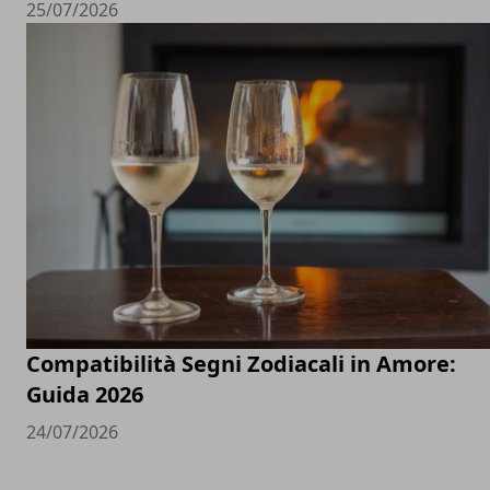
25/07/2026
Compatibilità Segni Zodiacali in Amore:
Guida 2026
24/07/2026