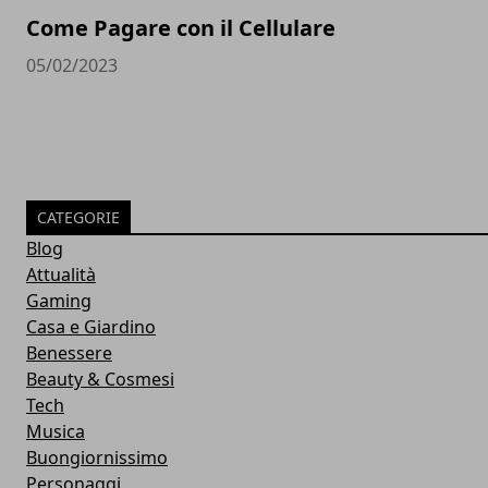
Come Pagare con il Cellulare
05/02/2023
CATEGORIE
Blog
Attualità
Gaming
Casa e Giardino
Benessere
Beauty & Cosmesi
Tech
Musica
Buongiornissimo
Personaggi