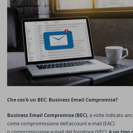
Che cos'è un BEC
:
Business Email Compromise?
Business Email Compromise (BEC)
, a volte indicato an
come compromissione dell'account e-mail (EAC)
o compromissione e-mail del fornitore (VEC),
è un tipo 