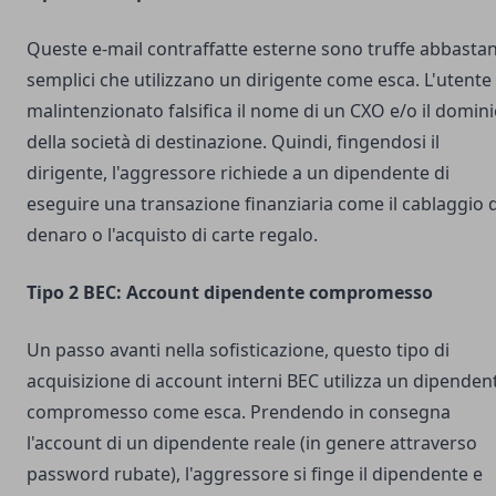
Queste e-mail contraffatte esterne sono truffe abbasta
semplici che utilizzano un dirigente come esca. L'utente
malintenzionato falsifica il nome di un CXO e/o il domin
della società di destinazione. Quindi, fingendosi il
dirigente, l'aggressore richiede a un dipendente di
eseguire una transazione finanziaria come il cablaggio d
denaro o l'acquisto di carte regalo.
Tipo 2 BEC: Account dipendente compromesso
Un passo avanti nella sofisticazione, questo tipo di
acquisizione di account interni BEC utilizza un dipenden
compromesso come esca. Prendendo in consegna
l'account di un dipendente reale (in genere attraverso
password rubate), l'aggressore si finge il dipendente e