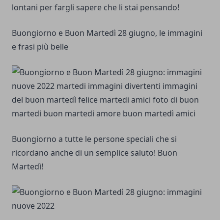
lontani per fargli sapere che li stai pensando!
Buongiorno e Buon Martedì 28 giugno, le immagini
e frasi più belle
Buongiorno a tutte le persone speciali che si
ricordano anche di un semplice saluto! Buon
Martedì!