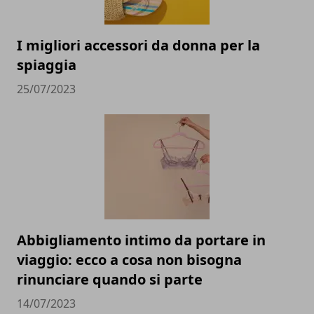
I migliori accessori da donna per la
spiaggia
25/07/2023
Abbigliamento intimo da portare in
viaggio: ecco a cosa non bisogna
rinunciare quando si parte
14/07/2023