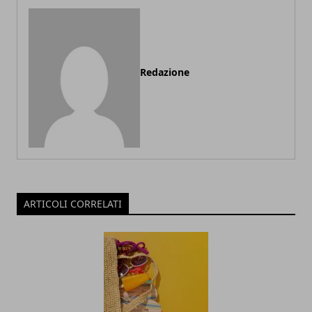
Redazione
ARTICOLI CORRELATI