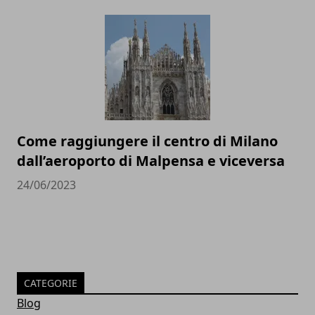
Come raggiungere il centro di Milano
dall’aeroporto di Malpensa e viceversa
24/06/2023
CATEGORIE
Blog