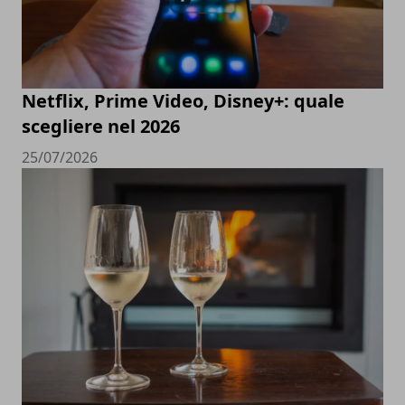
Netflix, Prime Video, Disney+: quale
scegliere nel 2026
25/07/2026