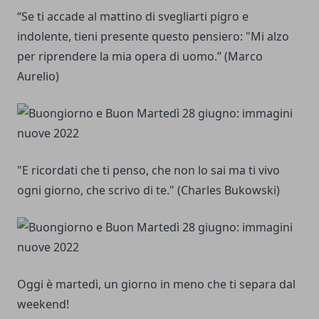
“Se ti accade al mattino di svegliarti pigro e
indolente, tieni presente questo pensiero: "Mi alzo
per riprendere la mia opera di uomo.” (Marco
Aurelio)
"E ricordati che ti penso, che non lo sai ma ti vivo
ogni giorno, che scrivo di te." (Charles Bukowski)
Oggi è martedì, un giorno in meno che ti separa dal
weekend!