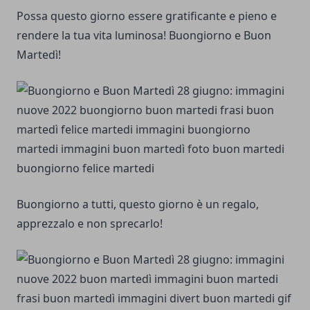
Possa questo giorno essere gratificante e pieno e
rendere la tua vita luminosa! Buongiorno e Buon
Martedì!
Buongiorno a tutti, questo giorno è un regalo,
apprezzalo e non sprecarlo!