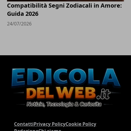
Compatibilità Segni Zodiacali in Amore:
Guida 2026
24/07/2026
Contatti
Privacy Policy
Cookie Policy