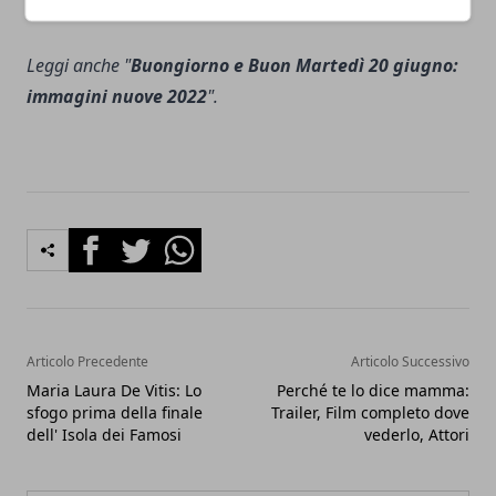
Leggi anche "
Buongiorno e Buon Martedì 20 giugno:
immagini nuove 2022
".
Facebook
Twitter
Whatsapp
Articolo Precedente
Articolo Successivo
Maria Laura De Vitis: Lo
Perché te lo dice mamma:
sfogo prima della finale
Trailer, Film completo dove
dell' Isola dei Famosi
vederlo, Attori