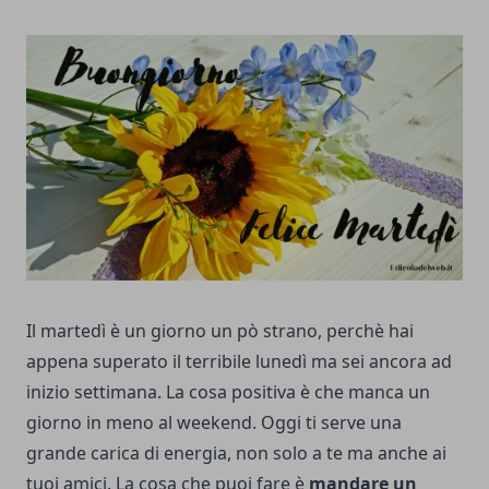
Il martedì è un giorno un pò strano, perchè hai
appena superato il terribile lunedì ma sei ancora ad
inizio settimana. La cosa positiva è che manca un
giorno in meno al weekend. Oggi ti serve una
grande carica di energia, non solo a te ma anche ai
tuoi amici. La cosa che puoi fare è
mandare un