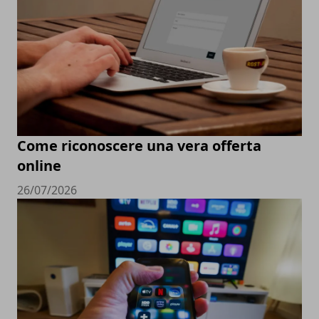
Come riconoscere una vera offerta
online
26/07/2026