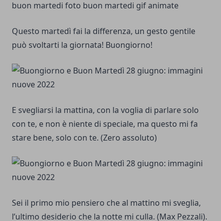
Questo martedì fai la differenza, un gesto gentile
può svoltarti la giornata! Buongiorno!
E svegliarsi la mattina, con la voglia di parlare solo
con te, e non è niente di speciale, ma questo mi fa
stare bene, solo con te. (Zero assoluto)
Sei il primo mio pensiero che al mattino mi sveglia,
l’ultimo desiderio che la notte mi culla. (Max Pezzali).