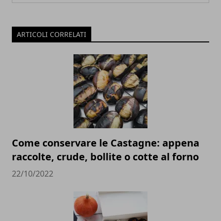
ARTICOLI CORRELATI
Come conservare le Castagne: appena
raccolte, crude, bollite o cotte al forno
22/10/2022