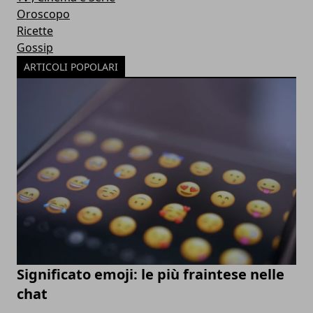
Oroscopo
Ricette
Gossip
ARTICOLI POPOLARI
Significato emoji: le più fraintese nelle
chat