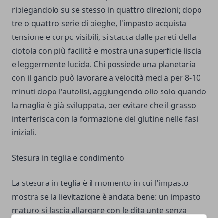
ripiegandolo su se stesso in quattro direzioni; dopo
tre o quattro serie di pieghe, l'impasto acquista
tensione e corpo visibili, si stacca dalle pareti della
ciotola con più facilità e mostra una superficie liscia
e leggermente lucida. Chi possiede una planetaria
con il gancio può lavorare a velocità media per 8-10
minuti dopo l'autolisi, aggiungendo olio solo quando
la maglia è già sviluppata, per evitare che il grasso
interferisca con la formazione del glutine nelle fasi
iniziali.
Stesura in teglia e condimento
La stesura in teglia è il momento in cui l'impasto
mostra se la lievitazione è andata bene: un impasto
maturo si lascia allargare con le dita unte senza