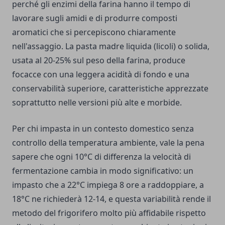
perché gli enzimi della farina hanno il tempo di
lavorare sugli amidi e di produrre composti
aromatici che si percepiscono chiaramente
nell'assaggio. La pasta madre liquida (licoli) o solida,
usata al 20-25% sul peso della farina, produce
focacce con una leggera acidità di fondo e una
conservabilità superiore, caratteristiche apprezzate
soprattutto nelle versioni più alte e morbide.
Per chi impasta in un contesto domestico senza
controllo della temperatura ambiente, vale la pena
sapere che ogni 10°C di differenza la velocità di
fermentazione cambia in modo significativo: un
impasto che a 22°C impiega 8 ore a raddoppiare, a
18°C ne richiederà 12-14, e questa variabilità rende il
metodo del frigorifero molto più affidabile rispetto