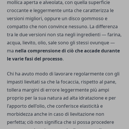
mollica aperta e alveolata, con quella superficie
croccante e leggermente unta che caratterizza le
versioni migliori, oppure un disco gommoso e
compatto che non convince nessuno. La differenza
tra le due versioni non sta negli ingredienti — farina,
acqua, lievito, olio, sale sono gli stessi ovunque —
ma
nella comprensione di ciò che accade durante
le varie fasi del processo
.
Chi ha avuto modo di lavorare regolarmente con gli
impasti lievitati sa che la focaccia, rispetto al pane,
tollera margini di errore leggermente più ampi
proprio per la sua natura ad alta idratazione e per
l'apporto dell'olio, che conferisce elasticità e
morbidezza anche in caso di lievitazione non
perfetta; ciò non significa che si possa procedere