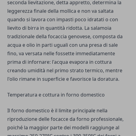
seconda lievitazione, detta appretto, determina la
leggerezza finale della mollica e non va saltata
quando si lavora con impasti poco idratati o con
lievito di birra in quantità ridotta. La salamoia
tradizionale della focaccia genovese, composta da
acqua e olio in parti uguali con una presa di sale
fino, va versata nelle fossette immediatamente
prima di infornare: l'acqua evapora in cottura
creando umidità nel primo strato termico, mentre
l'olio rimane in superficie e favorisce la doratura.
Temperatura e cottura in forno domestico
Il forno domestico è il limite principale nella
riproduzione delle focacce da forno professionale,
poiché la maggior parte dei modelli raggiunge al