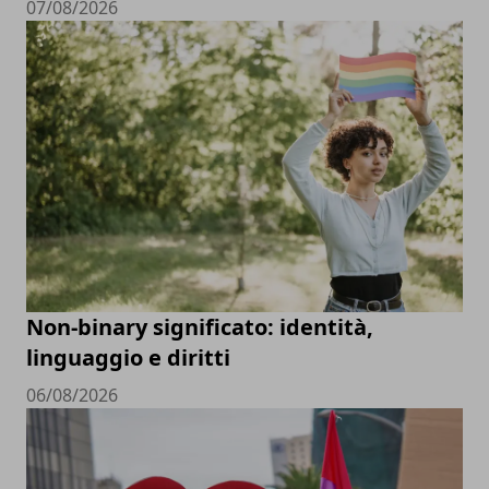
07/08/2026
Non-binary significato: identità,
linguaggio e diritti
06/08/2026