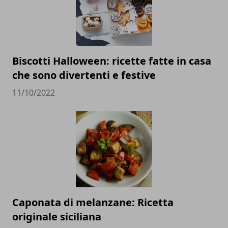
Biscotti Halloween: ricette fatte in casa
che sono divertenti e festive
11/10/2022
Caponata di melanzane: Ricetta
originale siciliana