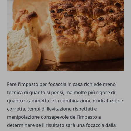
Fare l'impasto per focaccia in casa richiede meno
tecnica di quanto si pensi, ma molto più rigore di
quanto si ammetta: è la combinazione di idratazione
corretta, tempi di lievitazione rispettati e
manipolazione consapevole dell'impasto a
determinare se il risultato sarà una focaccia dalla