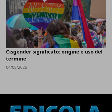
Cisgender significato: origine e uso del
termine
04/08/2026