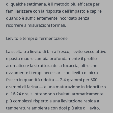
di qualche settimana, è il metodo più efficace per
familiarizzare con la risposta dell'impasto e capire
quando è sufficientemente incordato senza
ricorrere a misurazioni formali.
Lievito e tempi di fermentazione
La scelta tra lievito di birra fresco, lievito secco attivo
e pasta madre cambia profondamente il profilo
aromatico e la struttura della focaccia, oltre che
ovviamente i tempi necessari: con lievito di birra
fresco in quantità ridotta — 2-4 grammi per 500
grammi di farina — e una maturazione in frigorifero
di 16-24 ore, si ottengono risultati aromaticamente
più complessi rispetto a una lievitazione rapida a
temperatura ambiente con dosi più alte di lievito,