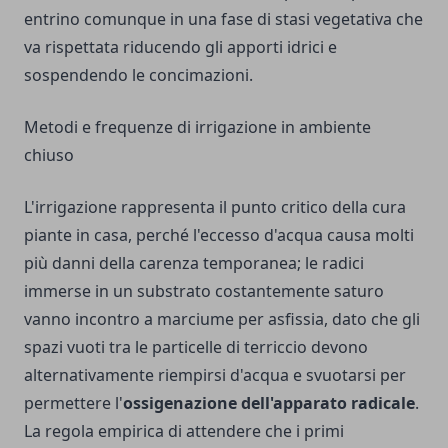
entrino comunque in una fase di stasi vegetativa che
va rispettata riducendo gli apporti idrici e
sospendendo le concimazioni.
Metodi e frequenze di irrigazione in ambiente
chiuso
L'irrigazione rappresenta il punto critico della cura
piante in casa, perché l'eccesso d'acqua causa molti
più danni della carenza temporanea; le radici
immerse in un substrato costantemente saturo
vanno incontro a marciume per asfissia, dato che gli
spazi vuoti tra le particelle di terriccio devono
alternativamente riempirsi d'acqua e svuotarsi per
permettere l'
ossigenazione dell'apparato radicale
.
La regola empirica di attendere che i primi