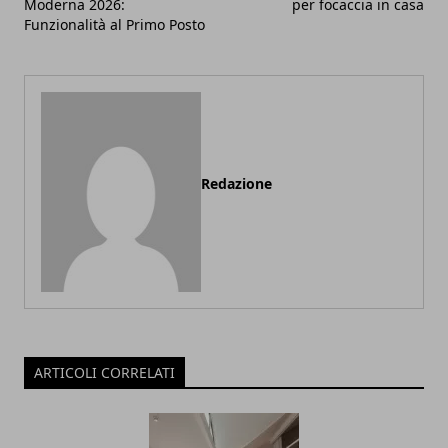
Moderna 2026:
per focaccia in casa
Funzionalità al Primo Posto
Redazione
ARTICOLI CORRELATI