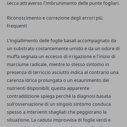
secca attraverso l'imbrunimento delle punte fogliari.
Riconoscimento e correzione degli errori più
frequenti
L'ingiallimento delle foglie basali accompagnato da
un substrato costantemente umido e da un odore di
muffa segnala un eccesso di irrigazione e l'inizio di
marciume radicale, mentre lo stesso sintomo in
presenza di terriccio asciutto indica al contrario una
carenza idrica prolungata o un esaurimento dei
nutrienti disponibili; questa apparente
contraddizione spiega perché la diagnosi basata
sull'osservazione di un singolo sintomo conduca
spesso a interventi sbagliati che peggiorano la
situazione. La caduta improvvisa di foglie verdi e