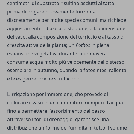
centimetri di substrato risultino asciutti al tatto
prima di irrigare nuovamente funziona
discretamente per molte specie comuni, ma richiede
aggiustamenti in base alla stagione, alla dimensione
del vaso, alla composizione del terriccio e al tasso di
crescita attiva della pianta; un
Pothos
in piena
espansione vegetativa durante la primavera
consuma acqua molto più velocemente dello stesso
esemplare in autunno, quando la fotosintesi rallenta
e le esigenze idriche si riducono.
L'irrigazione per immersione, che prevede di
collocare il vaso in un contenitore riempito d'acqua
fino a permettere l'assorbimento dal basso
attraverso i fori di drenaggio, garantisce una
distribuzione uniforme dell'umidità in tutto il volume