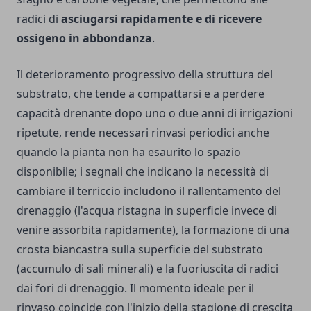
radici di
asciugarsi rapidamente e di ricevere
ossigeno in abbondanza
.
Il deterioramento progressivo della struttura del
substrato, che tende a compattarsi e a perdere
capacità drenante dopo uno o due anni di irrigazioni
ripetute, rende necessari rinvasi periodici anche
quando la pianta non ha esaurito lo spazio
disponibile; i segnali che indicano la necessità di
cambiare il terriccio includono il rallentamento del
drenaggio (l'acqua ristagna in superficie invece di
venire assorbita rapidamente), la formazione di una
crosta biancastra sulla superficie del substrato
(accumulo di sali minerali) e la fuoriuscita di radici
dai fori di drenaggio. Il momento ideale per il
rinvaso coincide con l'inizio della stagione di crescita