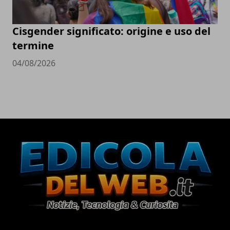
Cisgender significato: origine e uso del
termine
04/08/2026