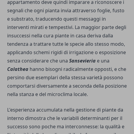
appartamento deve quindi imparare a riconoscere i
segnali che ogni pianta invia attraverso foglie, fusto
e substrato, traducendo questi messaggi in
interventi mirati e tempestivi. La maggior parte degli
insuccessi nella cura piante in casa deriva dalla
tendenza a trattare tutte le specie allo stesso modo,
applicando schemi rigidi di irrigazione o esposizione
senza considerare che una
Sansevieria
e una
Calathea
hanno bisogni radicalmente opposti, e che
persino due esemplari della stessa varietà possono
comportarsi diversamente a seconda della posizione
nella stanza e del microclima locale.
L'esperienza accumulata nella gestione di piante da
interno dimostra che le variabili determinanti per il
successo sono poche ma interconnesse: la qualità e