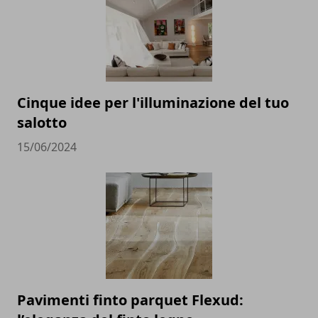
Cinque idee per l'illuminazione del tuo
salotto
15/06/2024
Pavimenti finto parquet Flexud: