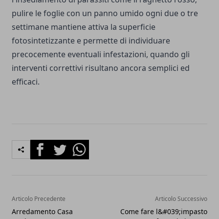
pulire le foglie con un panno umido ogni due o tre
settimane mantiene attiva la superficie
fotosintetizzante e permette di individuare
precocemente eventuali infestazioni, quando gli
interventi correttivi risultano ancora semplici ed
efficaci.
Facebook
Twitter
Whatsapp
Articolo Precedente
Articolo Successivo
Arredamento Casa
Come fare l&#039;impasto