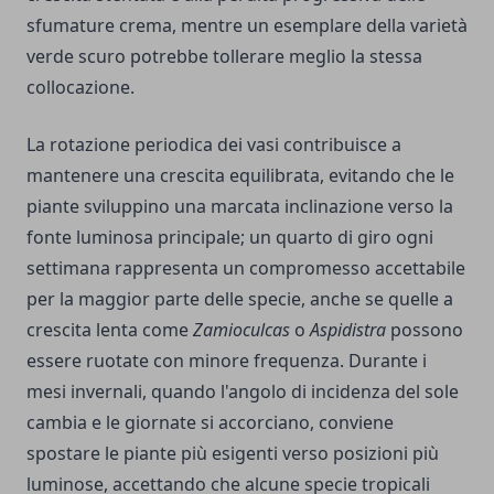
sfumature crema, mentre un esemplare della varietà
verde scuro potrebbe tollerare meglio la stessa
collocazione.
La rotazione periodica dei vasi contribuisce a
mantenere una crescita equilibrata, evitando che le
piante sviluppino una marcata inclinazione verso la
fonte luminosa principale; un quarto di giro ogni
settimana rappresenta un compromesso accettabile
per la maggior parte delle specie, anche se quelle a
crescita lenta come
Zamioculcas
o
Aspidistra
possono
essere ruotate con minore frequenza. Durante i
mesi invernali, quando l'angolo di incidenza del sole
cambia e le giornate si accorciano, conviene
spostare le piante più esigenti verso posizioni più
luminose, accettando che alcune specie tropicali