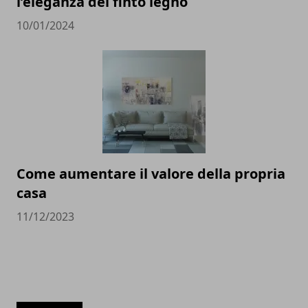
l’eleganza del finto legno
10/01/2024
Come aumentare il valore della propria
casa
11/12/2023