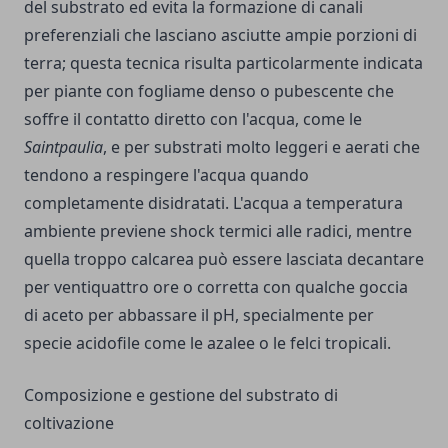
del substrato ed evita la formazione di canali
preferenziali che lasciano asciutte ampie porzioni di
terra; questa tecnica risulta particolarmente indicata
per piante con fogliame denso o pubescente che
soffre il contatto diretto con l'acqua, come le
Saintpaulia
, e per substrati molto leggeri e aerati che
tendono a respingere l'acqua quando
completamente disidratati. L'acqua a temperatura
ambiente previene shock termici alle radici, mentre
quella troppo calcarea può essere lasciata decantare
per ventiquattro ore o corretta con qualche goccia
di aceto per abbassare il pH, specialmente per
specie acidofile come le azalee o le felci tropicali.
Composizione e gestione del substrato di
coltivazione