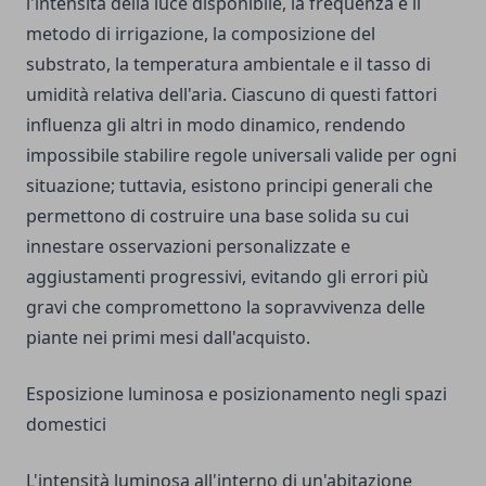
l'intensità della luce disponibile, la frequenza e il
metodo di irrigazione, la composizione del
substrato, la temperatura ambientale e il tasso di
umidità relativa dell'aria. Ciascuno di questi fattori
influenza gli altri in modo dinamico, rendendo
impossibile stabilire regole universali valide per ogni
situazione; tuttavia, esistono principi generali che
permettono di costruire una base solida su cui
innestare osservazioni personalizzate e
aggiustamenti progressivi, evitando gli errori più
gravi che compromettono la sopravvivenza delle
piante nei primi mesi dall'acquisto.
Esposizione luminosa e posizionamento negli spazi
domestici
L'intensità luminosa all'interno di un'abitazione