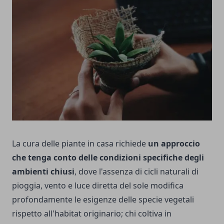
La cura delle piante in casa richiede
un approccio
che tenga conto delle condizioni specifiche degli
ambienti chiusi
, dove l'assenza di cicli naturali di
pioggia, vento e luce diretta del sole modifica
profondamente le esigenze delle specie vegetali
rispetto all'habitat originario; chi coltiva in