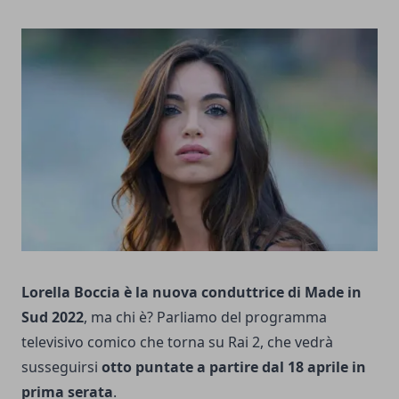
Lorella Boccia è la nuova conduttrice di Made in
Sud 2022
, ma chi è? Parliamo del programma
televisivo comico che torna su Rai 2, che vedrà
susseguirsi
otto puntate a partire dal 18 aprile in
prima serata
.