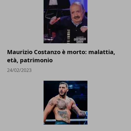
Maurizio Costanzo è morto: malattia,
età, patrimonio
24/02/2023