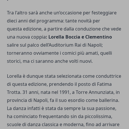
Tra l'altro sarà anche un’occasione per festeggiare
dieci anni del programma: tante novità per
questa edizione, a partire dalla conduzione che vede
una nuova coppia
:
Lorella Boccia e Clementino
salire sul palco dell’Auditorium Rai di Napoli;
torneranno ovviamente i comici più amati, quelli
storici, ma ci saranno anche volti nuovi.
Lorella è dunque stata selezionata come conduttrice
di questa edizione, prendendo il posto di Fatima
Trotta. 31 anni, nata nel 1991, a Torre Annunziata, in
provincia di Napoli, fa il suo esordio come ballerina.
La danza infatti è stata da sempre la sua passione,
ha cominciato frequentando sin da piccolissima,
scuole di danza classica e moderna, fino ad arrivare