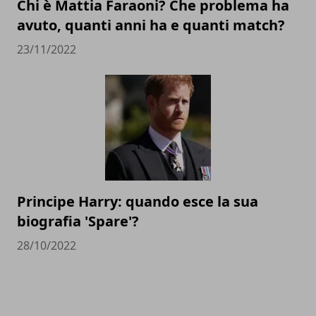
Chi è Mattia Faraoni? Che problema ha
avuto, quanti anni ha e quanti match?
23/11/2022
Principe Harry: quando esce la sua
biografia 'Spare'?
28/10/2022