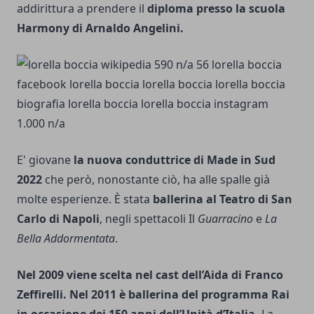
addirittura a prendere il
diploma presso la scuola
Harmony di Arnaldo Angelini.
E' giovane
la nuova conduttrice di Made in Sud
2022
che però, nonostante ciò, ha alle spalle già
molte esperienze. È stata
ballerina al Teatro di San
Carlo di Napoli
, negli spettacoli Il
Guarracino
e
La
Bella Addormentata
.
Nel 2009 viene scelta nel cast dell’Aida di Franco
Zeffirelli. Nel 2011 è ballerina del programma Rai