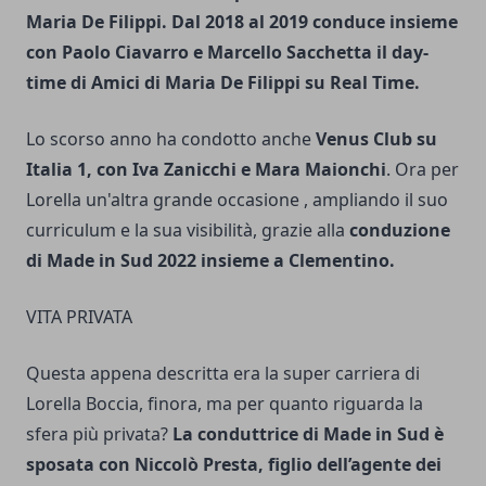
Maria De Filippi.
Dal 2018 al 2019 conduce insieme
con Paolo Ciavarro e Marcello Sacchetta il day-
time di Amici di Maria De Filippi su Real Time.
Lo scorso anno ha condotto anche
Venus Club su
Italia 1, con Iva Zanicchi e Mara Maionchi
. Ora per
Lorella un'altra grande occasione , ampliando il suo
curriculum e la sua visibilità, grazie alla
conduzione
di Made in Sud 2022 insieme a Clementino.
VITA PRIVATA
Questa appena descritta era la super carriera di
Lorella Boccia, finora, ma per quanto riguarda la
sfera più privata?
La conduttrice di Made in Sud è
sposata con Niccolò Presta, figlio dell’agente dei