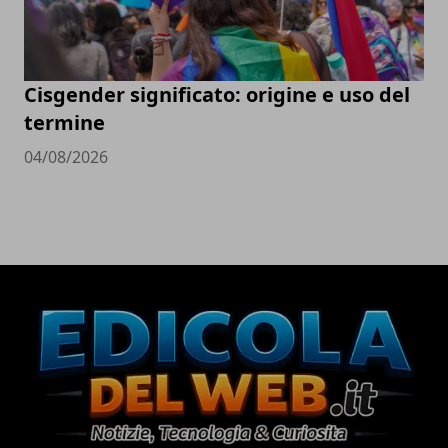
Cisgender significato: origine e uso del
termine
04/08/2026