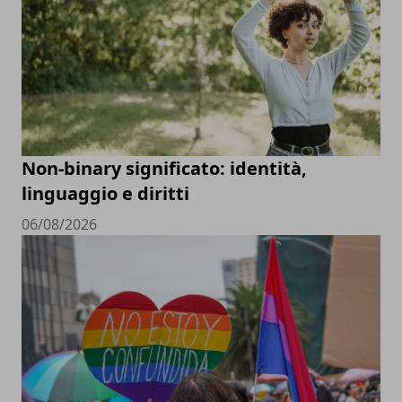
Non-binary significato: identità,
linguaggio e diritti
06/08/2026