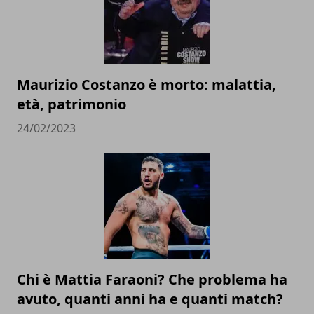
Maurizio Costanzo è morto: malattia,
età, patrimonio
24/02/2023
Chi è Mattia Faraoni? Che problema ha
avuto, quanti anni ha e quanti match?