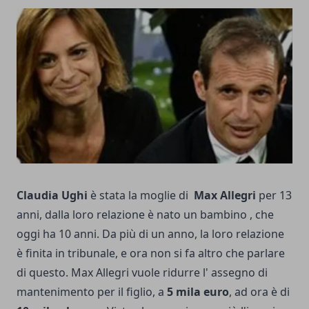
Claudia Ughi
è stata la moglie di
Max Allegri
per 13
anni, dalla loro relazione è nato un bambino , che
oggi ha 10 anni. Da più di un anno, la loro relazione
è finita in tribunale, e ora non si fa altro che parlare
di questo. Max Allegri vuole ridurre l' assegno di
mantenimento per il figlio, a
5 mila euro
, ad ora è di