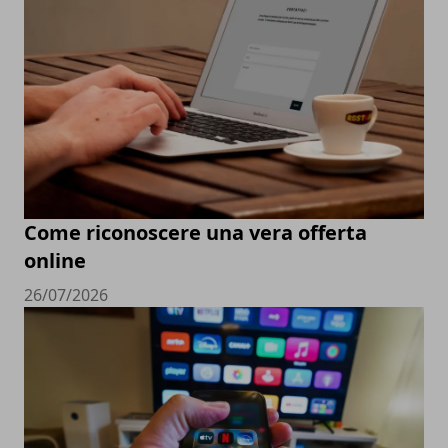
Come riconoscere una vera offerta
online
26/07/2026