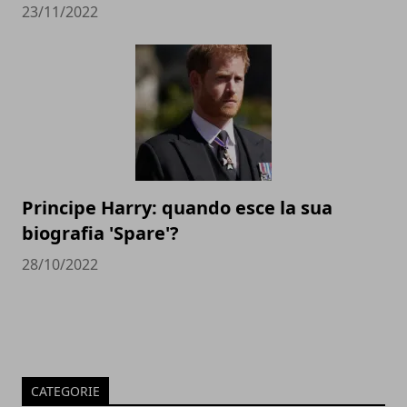
23/11/2022
Principe Harry: quando esce la sua
biografia 'Spare'?
28/10/2022
CATEGORIE