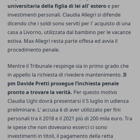
universitaria della figlia di lei all' estero
e per
investimenti personali. Claudia Allegri si difende
dicendo che i soldi sono serviti per l' acquisto di una
casa a Livorno, utilizzata dal bambino per le vacanze
estiva. Max Allegri resta parte offesa ed avvia il
procedimento penale.
Mentre il Tribunale respinge sia in primo grado che
in appello la richiesta di rivedere mantenimento.
Il
pm Davide Pretti prosegue l’inchiesta penale
pronto a trovare la verità.
Per questo motivo
Claudia Ughi dovrà presentarsi il 5 luglio in udienza
preliminare. L' accusa è di aver utilizzato per fini
personali tra il 2018 e il 2021 più di 200 mila euro. Tra
le spese che non dovevano esserci ci sono
investimenti in titoli, il pagamento della retta