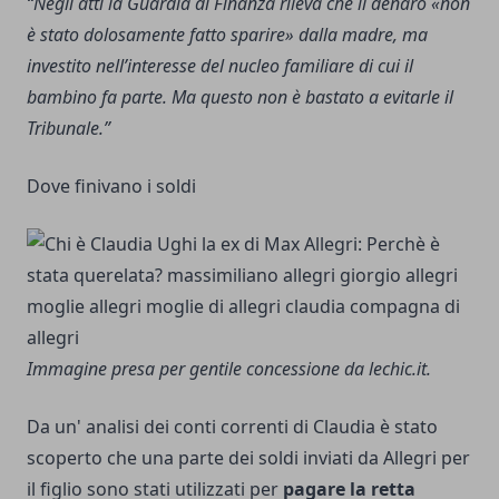
“Negli atti la Guardia di Finanza rileva che il denaro «non
è stato dolosamente fatto sparire» dalla madre, ma
investito nell’interesse del nucleo familiare di cui il
bambino fa parte. Ma questo non è bastato a evitarle il
Tribunale.”
Dove finivano i soldi
Immagine presa per gentile concessione da lechic.it.
Da un' analisi dei conti correnti di Claudia è stato
scoperto che una parte dei soldi inviati da Allegri per
il figlio sono stati utilizzati per
pagare la retta