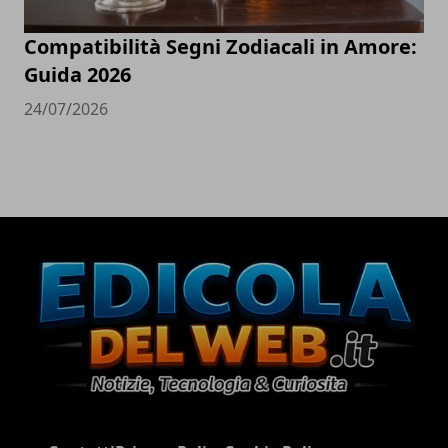
Compatibilità Segni Zodiacali in Amore:
Guida 2026
24/07/2026