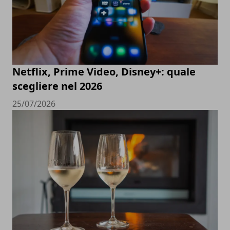
Netflix, Prime Video, Disney+: quale
scegliere nel 2026
25/07/2026