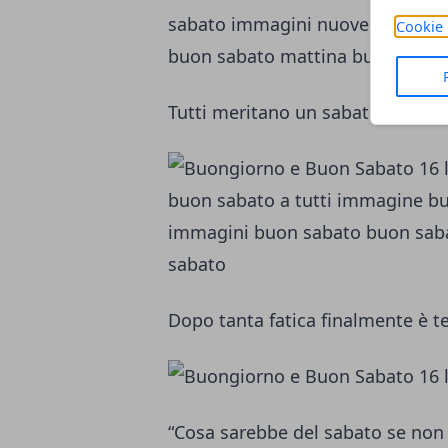
Cookie 
Tutti meritano un sabato rilassan
Dopo tanta fatica finalmente è t
“Cosa sarebbe del sabato se non