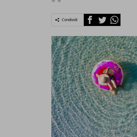
Facebook
Twitter
Whatsapp
Condividi