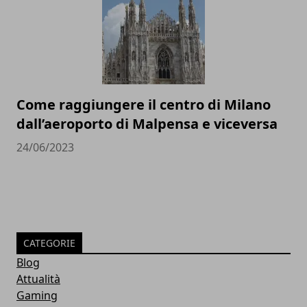
Come raggiungere il centro di Milano
dall’aeroporto di Malpensa e viceversa
24/06/2023
CATEGORIE
Blog
Attualità
Gaming