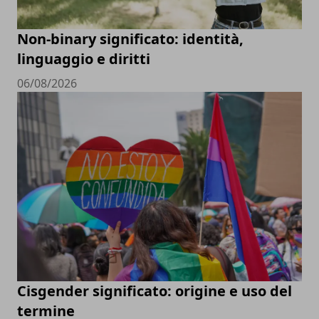
Non-binary significato: identità,
linguaggio e diritti
06/08/2026
Cisgender significato: origine e uso del
termine