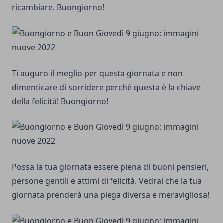
ricambiare. Buongiorno!
Ti auguro il meglio per questa giornata e non
dimenticare di sorridere perchè questa è la chiave
della felicità! Buongiorno!
Possa la tua giornata essere piena di buoni pensieri,
persone gentili e attimi di felicità. Vedrai che la tua
giornata prenderà una piega diversa e meravigliosa!