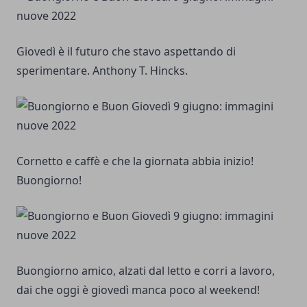
Giovedì è il futuro che stavo aspettando di
sperimentare. Anthony T. Hincks.
Cornetto e caffè e che la giornata abbia inizio!
Buongiorno!
Buongiorno amico, alzati dal letto e corri a lavoro,
dai che oggi è giovedì manca poco al weekend!