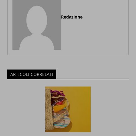
Redazione
ARTICOLI CORRELATI