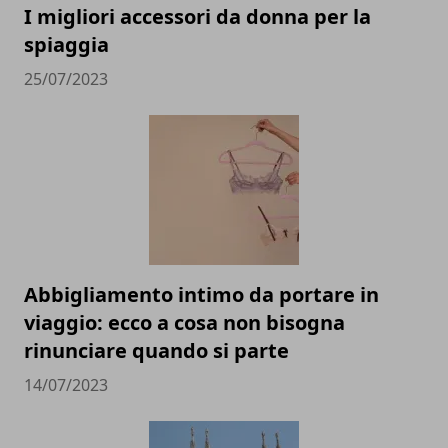
I migliori accessori da donna per la
spiaggia
25/07/2023
Abbigliamento intimo da portare in
viaggio: ecco a cosa non bisogna
rinunciare quando si parte
14/07/2023