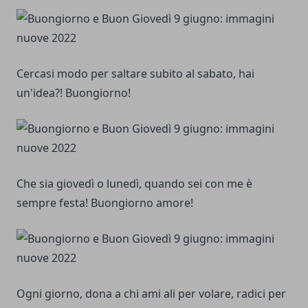
Cercasi modo per saltare subito al sabato, hai
un'idea?! Buongiorno!
Che sia giovedì o lunedì, quando sei con me è
sempre festa! Buongiorno amore!
Ogni giorno, dona a chi ami ali per volare, radici per