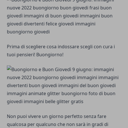
Prima di scegliere cosa indossare scegli con cura i
tuoi pensieri! Buongiorno!
Non puoi vivere un giorno perfetto senza fare
qualcosa per qualcuno che non sarà in gradi di