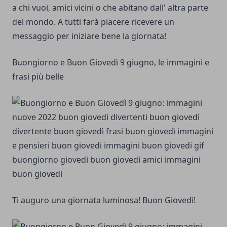
a chi vuoi, amici vicini o che abitano dall' altra parte
del mondo. A tutti farà piacere ricevere un
messaggio per iniziare bene la giornata!
Buongiorno e Buon Giovedì 9 giugno, le immagini e
frasi più belle
Ti auguro una giornata luminosa! Buon Giovedì!