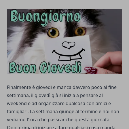
Finalmente è giovedì e manca davvero poco al fine
settimana, il giovedì già si inizia a pensare al
weekend e ad organizzare qualcosa con amici e
famigliari. La settimana giunge al termine e noi non
vediamo l' ora che passi anche questa giornata.
Oggi prima di iniziare a fare qualsiasi cosa manda