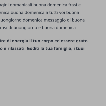
re di energia il tuo corpo ed essere grato
 e rilassati. Goditi la tua famiglia, i tuoi