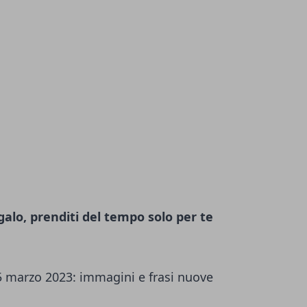
alo, prenditi del tempo solo per te