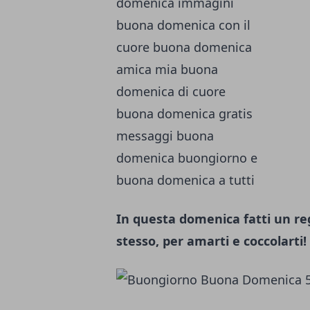
In questa domenica fatti un reg
stesso, per amarti e coccolarti!