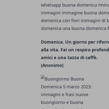
Domenica. Un giorno per riforni
alla vita. Fai un respiro profondo
amici e una tazza di caffè.
(Anonimo)