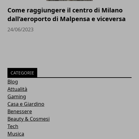
Come raggiungere il centro di Milano
dall’aeroporto di Malpensa e viceversa
24/06/2023
CATEGORIE
Blog
Attualità
Gaming
Casa e Giardino
Benessere
Beauty & Cosmesi
Tech
Musica