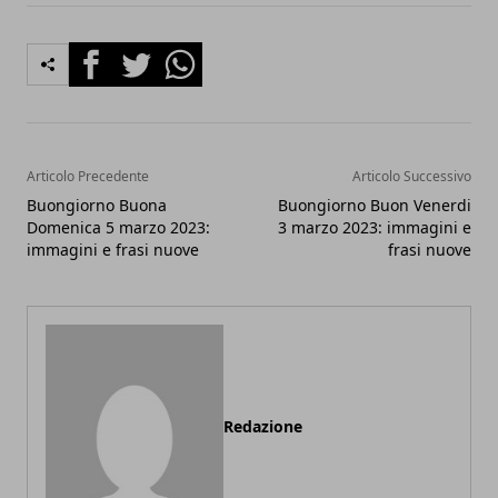
Facebook
Twitter
Whatsapp
Articolo Precedente
Articolo Successivo
Buongiorno Buona
Buongiorno Buon Venerdi
Domenica 5 marzo 2023:
3 marzo 2023: immagini e
immagini e frasi nuove
frasi nuove
Redazione