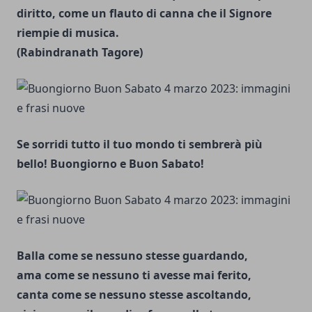
diritto, come un flauto di canna che il Signore
riempie di musica.
(Rabindranath Tagore)
Se sorridi tutto il tuo mondo ti sembrerà più
bello! Buongiorno e Buon Sabato!
Balla come se nessuno stesse guardando,
ama come se nessuno ti avesse mai ferito,
canta come se nessuno stesse ascoltando,