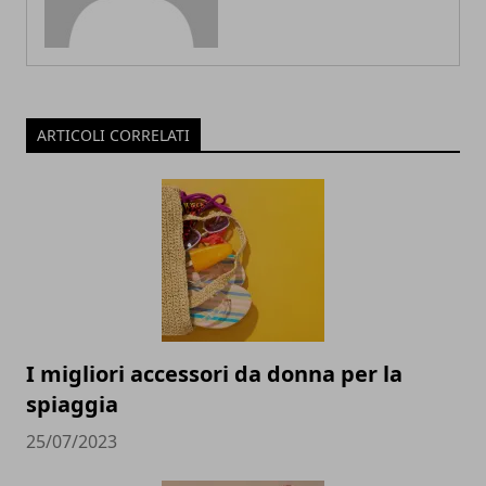
ARTICOLI CORRELATI
I migliori accessori da donna per la
spiaggia
25/07/2023