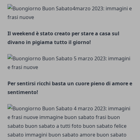
Il weekend è stato creato per stare a casa sul
divano in pigiama tutto il giorno!
Per sentirsi ricchi basta un cuore pieno di amore e
sentimento!