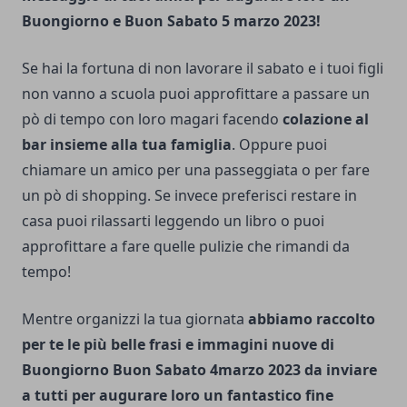
Buongiorno e Buon Sabato 5 marzo 2023!
Se hai la fortuna di non lavorare il sabato e i tuoi figli
non vanno a scuola puoi approfittare a passare un
pò di tempo con loro magari facendo
colazione al
bar insieme alla tua famiglia
. Oppure puoi
chiamare un amico per una passeggiata o per fare
un pò di shopping. Se invece preferisci restare in
casa puoi rilassarti leggendo un libro o puoi
approfittare a fare quelle pulizie che rimandi da
tempo!
Mentre organizzi la tua giornata
abbiamo raccolto
per te le più belle frasi e immagini nuove di
Buongiorno Buon Sabato 4marzo 2023 da inviare
a tutti per augurare loro un fantastico fine