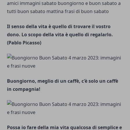
Il senso della vita è quello di trovare il vostro
dono. Lo scopo della vita è quello di regalarlo.
(Pablo Picasso)
Buongiorno, meglio di un caffè, c'è solo un caffè
in compagnia!
Possa io fare della mia vita qualcosa di semplice e