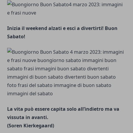
Inizia il weekend alzati e esci a divertirti! Buon
Sabato!
La vita può essere capita solo all’indietro ma va
vissuta in avanti.
(Soren Kierkegaard)