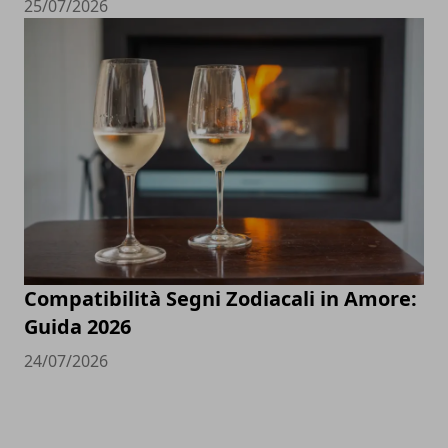
25/07/2026
Compatibilità Segni Zodiacali in Amore:
Guida 2026
24/07/2026