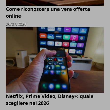
Come riconoscere una vera offerta
online
26/07/2026
Netflix, Prime Video, Disney+: quale
scegliere nel 2026