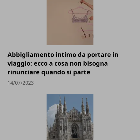
Abbigliamento intimo da portare in
viaggio: ecco a cosa non bisogna
rinunciare quando si parte
14/07/2023