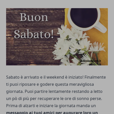
Sabato è arrivato e il weekend è iniziato! Finalmente
ti puoi riposare e godere questa meravigliosa
giornata. Puoi partire lentamente restando a letto
un pò di più per recuperare le ore di sonno perse.
Prima di alzarti e iniziare la giornata manda un
messaggio ai tuoi amici per augurare loro un