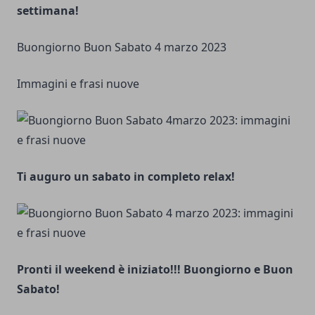
settimana!
Buongiorno Buon Sabato 4 marzo 2023
Immagini e frasi nuove
Ti auguro un sabato in completo relax!
Pronti il weekend è iniziato!!! Buongiorno e Buon
Sabato!