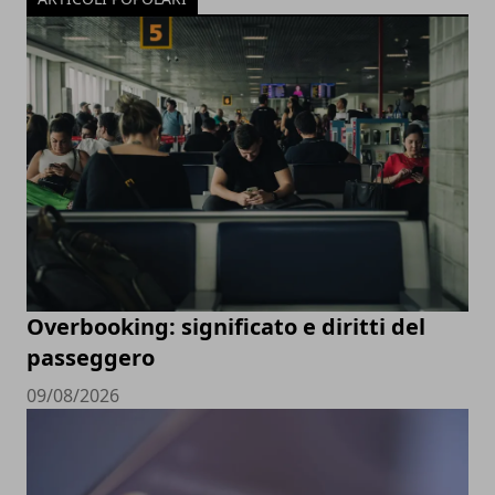
Overbooking: significato e diritti del
passeggero
09/08/2026