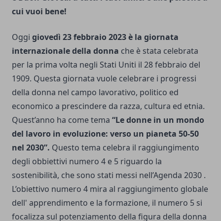
cui vuoi bene!
Oggi
giovedì 23 febbraio 2023 è la giornata
internazionale della donna
che è stata celebrata
per la prima volta negli Stati Uniti il 28 febbraio del
1909. Questa giornata vuole celebrare i progressi
della donna nel campo lavorativo, politico ed
economico a prescindere da razza, cultura ed etnia.
Quest’anno ha come tema
“Le donne in un mondo
del lavoro in evoluzione: verso un pianeta 50-50
nel 2030”.
Questo tema celebra il raggiungimento
degli obbiettivi numero 4 e 5 riguardo la
sostenibilità, che sono stati messi nell’Agenda 2030 .
L’obiettivo numero 4 mira al raggiungimento globale
dell' apprendimento e la formazione, il numero 5 si
focalizza sul potenziamento della figura della donna