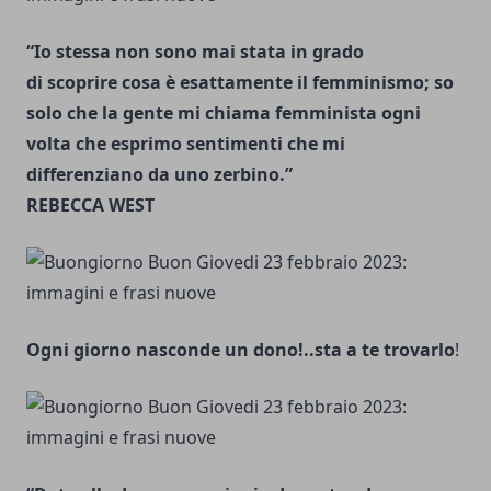
“Io stessa non sono mai stata in grado
di scoprire cosa è esattamente il femminismo; so
solo che la gente mi chiama femminista ogni
volta che esprimo sentimenti che mi
differenziano da uno zerbino.”
REBECCA WEST
Ogni giorno nasconde un dono!..sta a te trovarlo
!