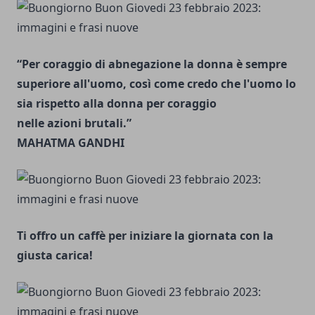
“Per coraggio di abnegazione la donna è sempre
superiore all'uomo, così come credo che l'uomo lo
sia rispetto alla donna per coraggio
nelle azioni brutali.”
MAHATMA GANDHI
Ti offro un caffè per iniziare la giornata con la
giusta carica!