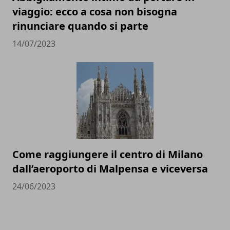
viaggio: ecco a cosa non bisogna
rinunciare quando si parte
14/07/2023
Come raggiungere il centro di Milano
dall’aeroporto di Malpensa e viceversa
24/06/2023