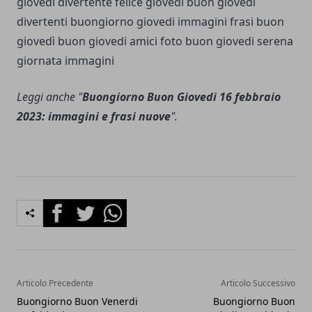
Leggi anche "
Buongiorno Buon Giovedi 16 febbraio
2023: immagini e frasi nuove
".
Facebook
Twitter
Whatsapp
Articolo Precedente
Articolo Successivo
Buongiorno Buon Venerdi
Buongiorno Buon