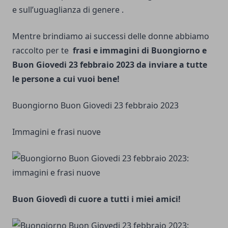
e sull’uguaglianza di genere .
Mentre brindiamo ai successi delle donne abbiamo
raccolto per te
frasi e immagini di Buongiorno e
Buon Giovedi 23 febbraio 2023 da inviare a tutte
le persone a cui vuoi bene!
Buongiorno Buon Giovedi 23 febbraio 2023
Immagini e frasi nuove
Buon Giovedì di cuore a tutti i miei amici!