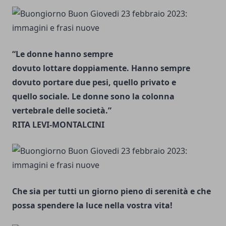
“Le donne hanno sempre
dovuto lottare doppiamente. Hanno sempre
dovuto portare due pesi, quello privato e
quello sociale. Le donne sono la colonna
vertebrale delle società.”
RITA LEVI-MONTALCINI
Che sia per tutti un giorno pieno di serenità e che
possa spendere la luce nella vostra vita!