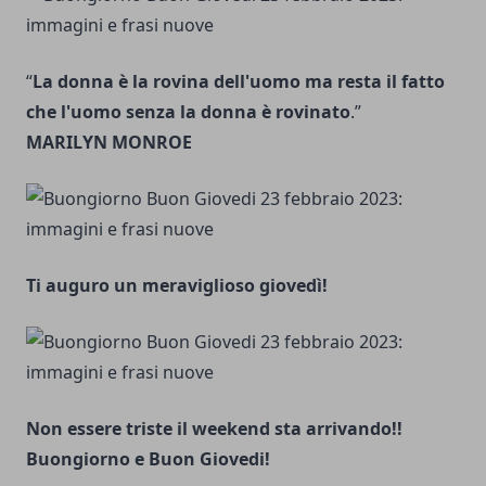
“
La donna è la rovina dell'uomo ma resta il fatto
che l'uomo senza la donna è rovinato
.”
MARILYN MONROE
Ti auguro un meraviglioso giovedì!
Non essere triste il weekend sta arrivando!!
Buongiorno e Buon Giovedi!