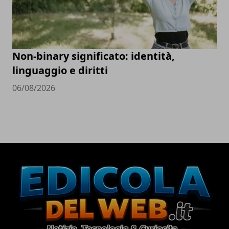
Non-binary significato: identità,
linguaggio e diritti
06/08/2026