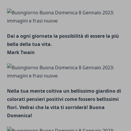
Dai a ogni giornata la possibilità di essere la più
bella della tua vita.
Mark Twain
Nella tua mente coltiva un bellissimo giardino di
colorati pensieri positivi come fossero bellissimi
fiori. Vedrai che la vita ti sorriderà! Buona
Domenica!