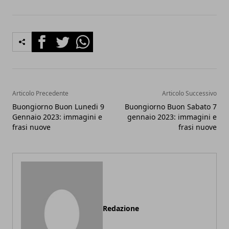
Facebook
Twitter
Whatsapp
Articolo Precedente
Articolo Successivo
Buongiorno Buon Lunedi 9
Buongiorno Buon Sabato 7
Gennaio 2023: immagini e
gennaio 2023: immagini e
frasi nuove
frasi nuove
Redazione