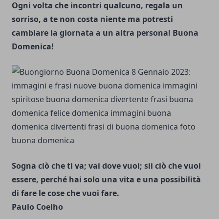
Ogni volta che incontri qualcuno, regala un
sorriso, a te non costa niente ma potresti
cambiare la giornata a un altra persona! Buona
Domenica!
Sogna ciò che ti va; vai dove vuoi; sii ciò che vuoi
essere, perché hai solo una vita e una possibilità
di fare le cose che vuoi fare.
Paulo Coelho