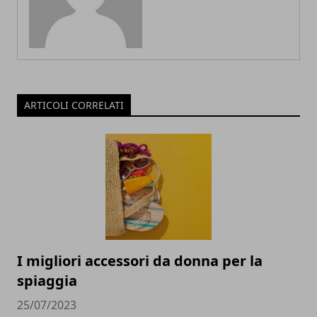
ARTICOLI CORRELATI
I migliori accessori da donna per la
spiaggia
25/07/2023