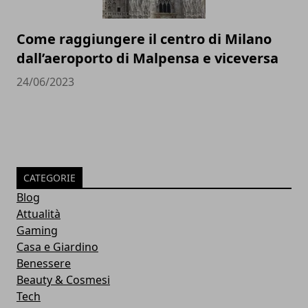
Come raggiungere il centro di Milano
dall’aeroporto di Malpensa e viceversa
24/06/2023
CATEGORIE
Blog
Attualità
Gaming
Casa e Giardino
Benessere
Beauty & Cosmesi
Tech