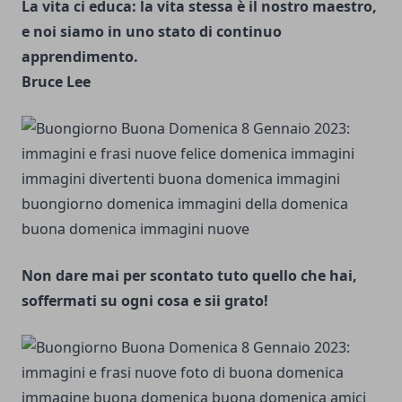
La vita ci educa: la vita stessa è il nostro maestro,
e noi siamo in uno stato di continuo
apprendimento.
Bruce Lee
Non dare mai per scontato tuto quello che hai,
soffermati su ogni cosa e sii grato!