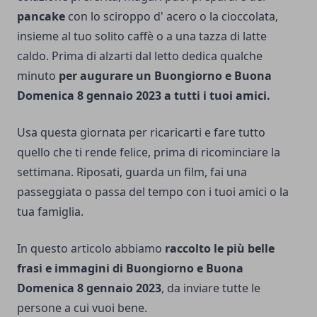
pancake
con lo sciroppo d' acero o la cioccolata,
insieme al tuo solito caffè o a una tazza di latte
caldo. Prima di alzarti dal letto dedica qualche
minuto
per augurare un Buongiorno e Buona
Domenica 8 gennaio 2023 a tutti i tuoi amici.
Usa questa giornata per ricaricarti e fare tutto
quello che ti rende felice, prima di ricominciare la
settimana. Riposati, guarda un film, fai una
passeggiata o passa del tempo con i tuoi amici o la
tua famiglia.
In questo articolo abbiamo
raccolto le più belle
frasi e immagini di Buongiorno e Buona
Domenica 8 gennaio 2023
, da inviare tutte le
persone a cui vuoi bene.