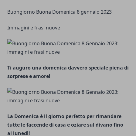
Buongiorno Buona Domenica 8 gennaio 2023
Immagini e frasi nuove
Ti auguro una domenica davvero speciale piena di
sorprese e amore!
La Domenica è il giorno perfetto per rimandare
tutte le faccende di casa e oziare sul divano fino
al lunedì!