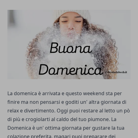
La domenica è arrivata e questo weekend sta per
finire ma non pensarsi e goditi un' altra giornata di
relax e divertimento. Oggi puoi restare al letto un pò
di più e crogiolarti al caldo del tuo piumone. La
Domenica è un' ottima giornata per gustare la tua
colazione preferita, magari puoi preparare dei