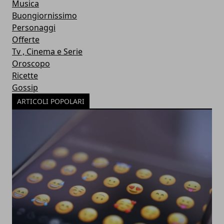
Musica
Buongiornissimo
Personaggi
Offerte
Tv , Cinema e Serie
Oroscopo
Ricette
Gossip
ARTICOLI POPOLARI