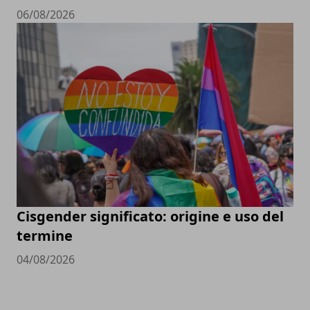
06/08/2026
Cisgender significato: origine e uso del
termine
04/08/2026