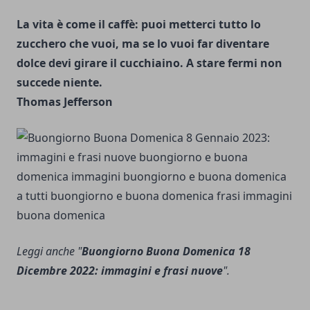
La vita è come il caffè: puoi metterci tutto lo
zucchero che vuoi, ma se lo vuoi far diventare
dolce devi girare il cucchiaino. A stare fermi non
succede niente.
Thomas Jefferson
Leggi anche "
Buongiorno Buona Domenica 18
Dicembre 2022: immagini e frasi nuove
".