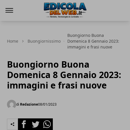
Edicola del Web
Buongiorno Buona
Home
Buongiornissimo
Domenica 8 Gennaio 2023:
immagini e frasi nuove
Buongiorno Buona
Domenica 8 Gennaio 2023:
immagini e frasi nuove
di
Redazione
08/01/2023
Facebook
Twitter
Whatsapp