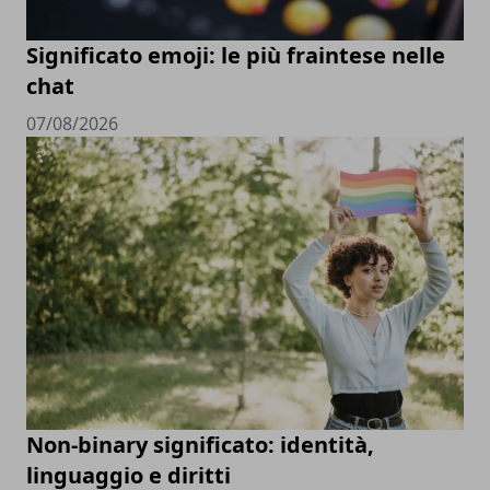
Significato emoji: le più fraintese nelle
chat
07/08/2026
Non-binary significato: identità,
linguaggio e diritti