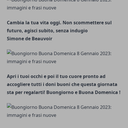
Cambia la tua vita oggi. Non scommettere sul
futuro, agisci subito, senza indugio
Simone de Beauvoir
Apri i tuoi occhi e poi il tuo cuore pronto ad
accogliere tutti i doni buoni che questa giornata
sta per regalarti! Buongiorno e Buona Domenica !