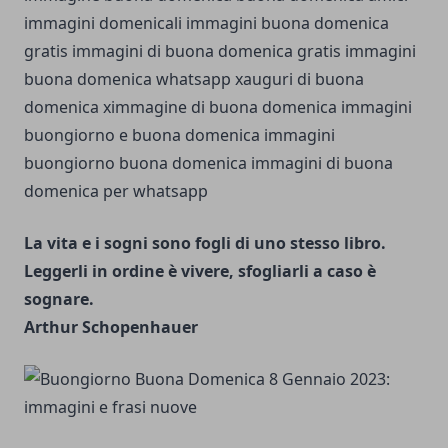
La vita e i sogni sono fogli di uno stesso libro.
Leggerli in ordine è vivere, sfogliarli a caso è
sognare.
Arthur Schopenhauer