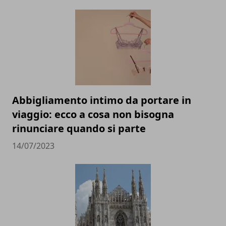
Abbigliamento intimo da portare in
viaggio: ecco a cosa non bisogna
rinunciare quando si parte
14/07/2023