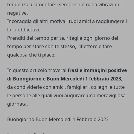
tendenza a lamentarsi sempre o emana vibrazioni
negative.
Incoraggia gli altri,motiva i tuoi amici a raggiungere i
loro obbiettivi.
Prenditi del tempo per te, ritaglia ogni giorno del
tempo per stare con te stesso, riflettere e fare
qualcosa che ti piace.
In questo articolo troverai
frasi e immagini positive
di Buongiorno e Buon Mercoledì 1 febbraio 2023
,
da condividerle con amici, famigliari, colleghi e tutte
le persone alle quali vuoi augurare una meravigliosa
giornata.
Buongiorno Buon Mercoledi 1 Febbraio 2023