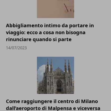
Abbigliamento intimo da portare in
viaggio: ecco a cosa non bisogna
rinunciare quando si parte
14/07/2023
Come raggiungere il centro di Milano
dall’aeroporto di Malpensa e viceversa