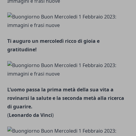
Immagini e frasi nuove
Ti auguro un mercoledì ricco di gioia e
gratitudine!
L’uomo passa la prima metà della sua vita a
rovinarsi la salute e la seconda metà alla ricerca
di guarire.
(
Leonardo da Vinci
)