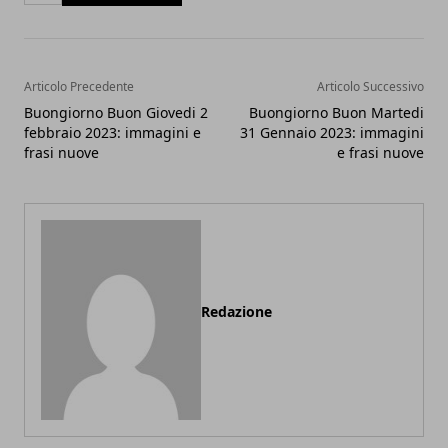
Articolo Precedente
Articolo Successivo
Buongiorno Buon Giovedi 2
Buongiorno Buon Martedi
febbraio 2023: immagini e
31 Gennaio 2023: immagini
frasi nuove
e frasi nuove
Redazione