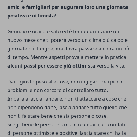
amici e famigliari per augurare loro una giornata
positiva e ottimista!
Gennaio e orai passato ed è tempo di iniziare un
nuovo mese che ti poterà verso un clima più caldo e
giornate più lunghe, ma dovrà passare ancora un pò
di tempo. Mentre aspetti prova a mettere in pratica
alcuni passi per essere più ottimista
verso la vita:
Dai il giusto peso alle cose, non ingigantire i piccoli
problemi e non cercare di controllare tutto.
Impara a lasciar andare, non ti attaccare a cose che
non dipendono da te, lascia andare tutto quello che
non ti fa stare bene che sia persone o cose.
Scegli bene le persone di cui circondarti, circondati
di persone ottimiste e positive, lascia stare chi ha la