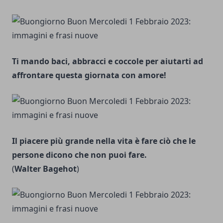
Ti mando baci, abbracci e coccole per aiutarti ad
affrontare questa giornata con amore!
Il piacere più grande nella vita è fare ciò che le
persone dicono che non puoi fare.
(
Walter Bagehot
)