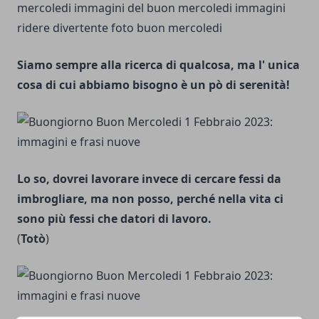
Siamo sempre alla ricerca di qualcosa, ma l' unica
cosa di cui abbiamo bisogno è un pò di serenità!
Lo so, dovrei lavorare invece di cercare fessi da
imbrogliare, ma non posso, perché nella vita ci
sono più fessi che datori di lavoro.
(
Totò
)