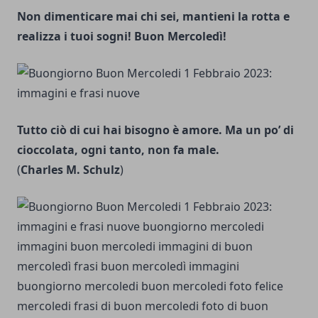
Non dimenticare mai chi sei, mantieni la rotta e
realizza i tuoi sogni! Buon Mercoledì!
Tutto ciò di cui hai bisogno è amore. Ma un po’ di
cioccolata, ogni tanto, non fa male.
(
Charles M. Schulz
)