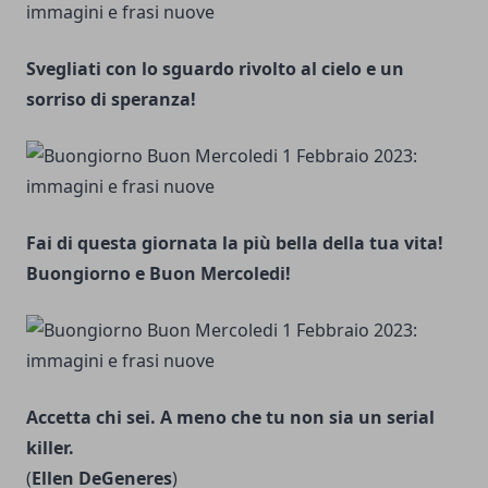
Svegliati con lo sguardo rivolto al cielo e un
sorriso di speranza!
Fai di questa giornata la più bella della tua vita!
Buongiorno e Buon Mercoledi!
Accetta chi sei. A meno che tu non sia un serial
killer.
(
Ellen DeGeneres
)