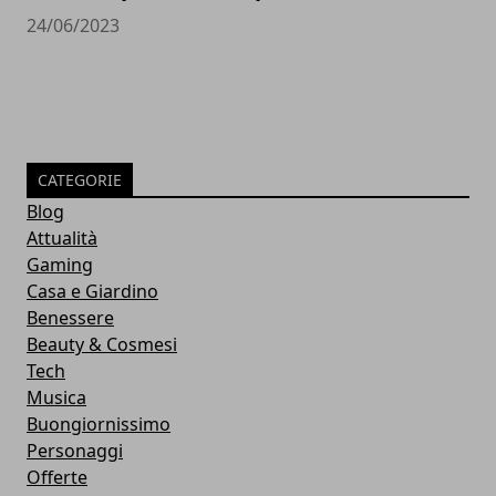
24/06/2023
CATEGORIE
Blog
Attualità
Gaming
Casa e Giardino
Benessere
Beauty & Cosmesi
Tech
Musica
Buongiornissimo
Personaggi
Offerte