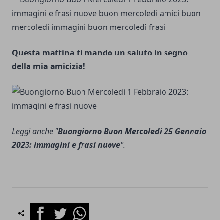
Questa mattina ti mando un saluto in segno
della mia amicizia!
Leggi anche "
Buongiorno Buon Mercoledi 25 Gennaio
2023: immagini e frasi nuove
".
Facebook
Twitter
Whatsapp