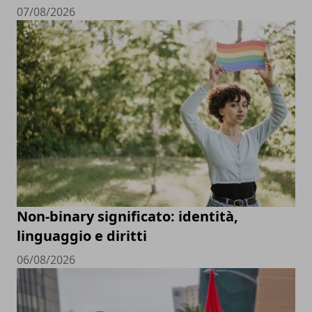
07/08/2026
Non-binary significato: identità,
linguaggio e diritti
06/08/2026