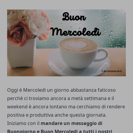
Oggi è Mercoledì un giorno abbastanza faticoso
perchè ci troviamo ancora a metà settimana e il
weekend è ancora lontano ma cerchiamo di rendere
positiva e produttiva anche questa giornata.
Iniziamo con il
mandare un messaggio di
Buongiorno e Buon Mercoledi a tutti i nostri