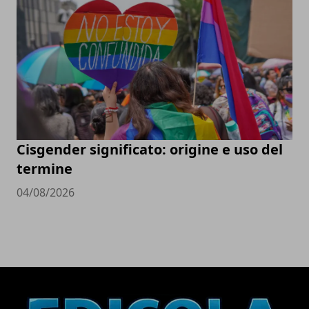
Cisgender significato: origine e uso del
termine
04/08/2026