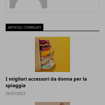
ARTICOLI CORRELATI
I migliori accessori da donna per la
spiaggia
25/07/2023