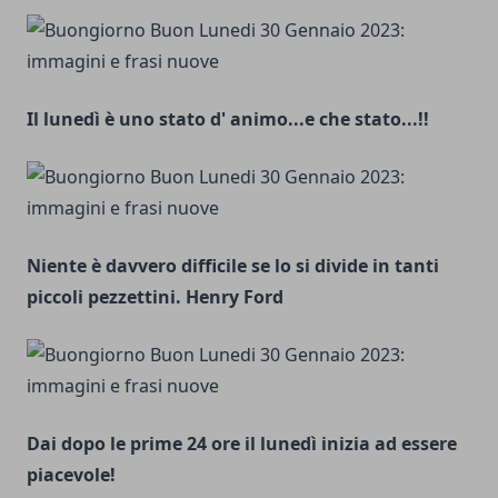
Il lunedì è uno stato d' animo...e che stato...!!
Niente è davvero difficile se lo si divide in tanti
piccoli pezzettini. Henry Ford
Dai dopo le prime 24 ore il lunedì inizia ad essere
piacevole!