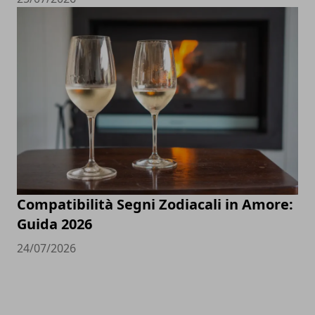
Compatibilità Segni Zodiacali in Amore:
Guida 2026
24/07/2026