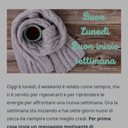
Oggi è lunedì, il weekend è volato come sempre, ma
ti è servito per rigenerarti e per riprendere le
energie per affrontare una nuova settimana. Ora la
settimana sta iniziando e hai sette giorni nuovi di
zecca da riempire come meglio credi.
Per prima
cosa invia un messaggio motivante di