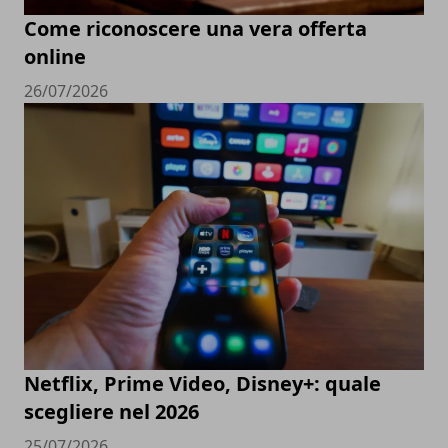
Come riconoscere una vera offerta
online
26/07/2026
Netflix, Prime Video, Disney+: quale
scegliere nel 2026
25/07/2026