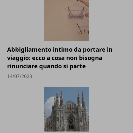
Abbigliamento intimo da portare in
viaggio: ecco a cosa non bisogna
rinunciare quando si parte
14/07/2023