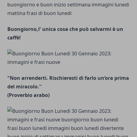
Buongiorno,l' unica cosa che può salvarmi è un
caffè!
"Non arrenderti. Rischieresti di farlo un’ora prima
del miracolo.''
(Proverbio arabo)