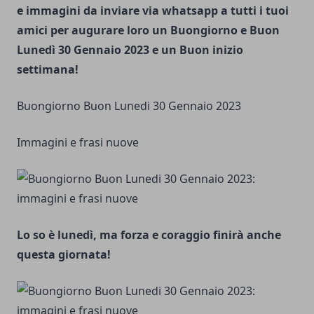
e immagini da inviare via whatsapp a tutti i tuoi
amici per augurare loro un Buongiorno e Buon
Lunedì 30 Gennaio 2023 e un Buon inizio
settimana!
Buongiorno Buon Lunedi 30 Gennaio 2023
Immagini e frasi nuove
Lo so è lunedì, ma forza e coraggio finirà anche
questa giornata!