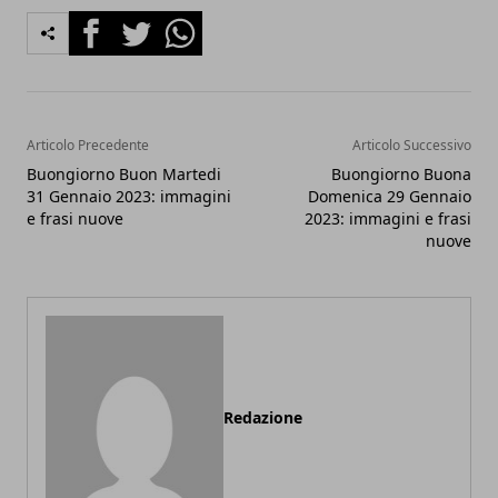
Facebook
Twitter
Whatsapp
Articolo Precedente
Articolo Successivo
Buongiorno Buon Martedi
Buongiorno Buona
31 Gennaio 2023: immagini
Domenica 29 Gennaio
e frasi nuove
2023: immagini e frasi
nuove
Redazione