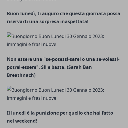
Buon lunedì, ti auguro che questa giornata possa
riservarti una sorpresa inaspettata!
Non essere una "se-potessi-sarei o una se-volessi-
potrei-essere". Sii e basta. (Sarah Ban
Breathnach)
Il lunedì è la punizione per quello che hai fatto
nel weekend!