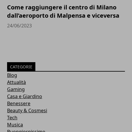
Come raggiungere il centro di Milano
dall’aeroporto di Malpensa e viceversa
24/06/2023
CATEGORIE
Blog
Attualità
Gaming
Casa e Giardino
Benessere
Beauty & Cosmesi
Tech
Musica
Buongiornissimo