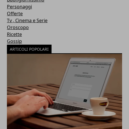
Personaggi
Offerte
Tv , Cinema e Serie
Oroscopo
Ricette
Gossip
ARTICOLI POPOLARI