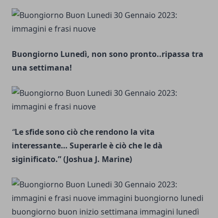
Buongiorno Lunedì, non sono pronto..ripassa tra
una settimana!
“
Le sfide sono ciò che rendono la vita
interessante… Superarle è ciò che le dà
siginificato.” (Joshua J. Marine)