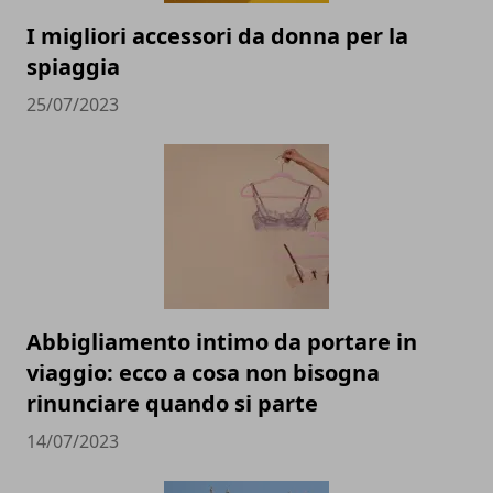
I migliori accessori da donna per la
spiaggia
25/07/2023
Abbigliamento intimo da portare in
viaggio: ecco a cosa non bisogna
rinunciare quando si parte
14/07/2023