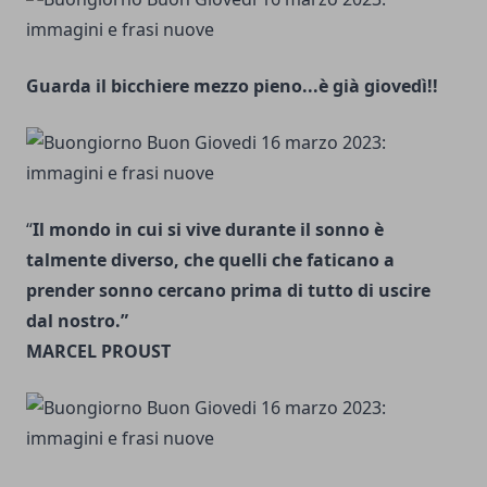
Guarda il bicchiere mezzo pieno...è già giovedì!!
“
Il mondo in cui si vive durante il sonno è
talmente diverso, che quelli che faticano a
prender sonno cercano prima di tutto di uscire
dal nostro.”
MARCEL PROUST