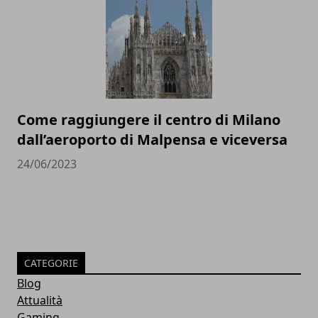
Come raggiungere il centro di Milano
dall’aeroporto di Malpensa e viceversa
24/06/2023
CATEGORIE
Blog
Attualità
Gaming