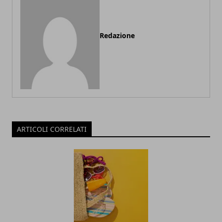
Redazione
ARTICOLI CORRELATI