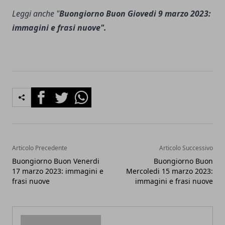
Leggi anche "
Buongiorno Buon Giovedi 9 marzo 2023:
immagini e frasi nuove".
Facebook
Twitter
Whatsapp
Articolo Precedente
Articolo Successivo
Buongiorno Buon Venerdi
Buongiorno Buon
17 marzo 2023: immagini e
Mercoledi 15 marzo 2023:
frasi nuove
immagini e frasi nuove