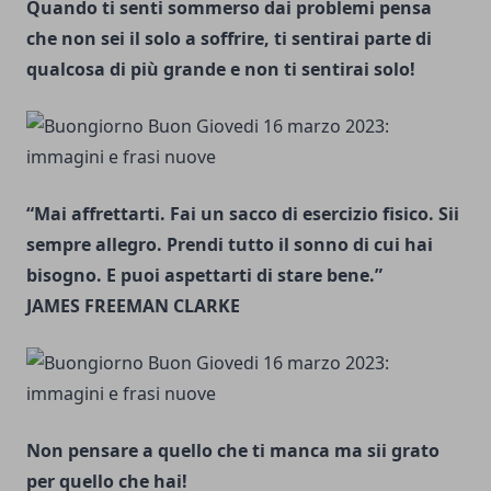
Quando ti senti sommerso dai problemi pensa
che non sei il solo a soffrire, ti sentirai parte di
qualcosa di più grande e non ti sentirai solo!
“Mai affrettarti. Fai un sacco di esercizio fisico. Sii
sempre allegro. Prendi tutto il sonno di cui hai
bisogno. E puoi aspettarti di stare bene.”
JAMES FREEMAN CLARKE
Non pensare a quello che ti manca ma sii grato
per quello che hai!