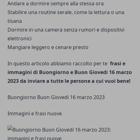
Andare a dormire sempre alla stessa ora
Stabilire una routine serale, come la lettura o una
tisana
Dormire in una camera senza rumori e dispositivi
elettronici
Mangiare leggero e cenare presto
In questo articolo abbiamo raccolto per te
frasi e
immagini di Buongiorno e Buon Giovedi 16 marzo
2023 da inviare a tutte le persone a cui vuoi bene!
Buongiorno Buon Giovedi 16 marzo 2023
Immagini e frasi nuove