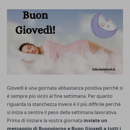
Giovedì è una giornata abbastanza positiva perchè si
è sempre più vicini al fine settimana. Per quanto
riguarda la stanchezza invece è il più difficile perchè
si inizia a sentire il peso della settimana lavorativa.
Prima di iniziare la vostra giornata
inviate un
messaggio di Buongiorno e Buon Giovedì a tutti i