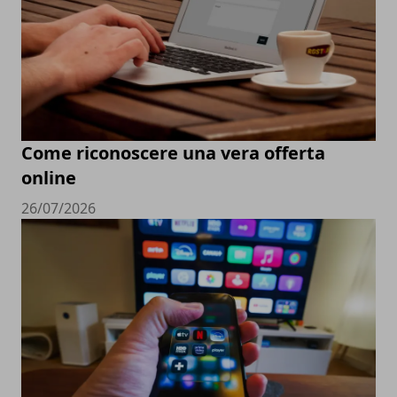
Come riconoscere una vera offerta
online
26/07/2026