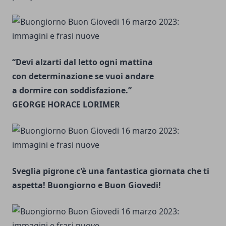
“Devi alzarti dal letto ogni mattina
con determinazione se vuoi andare
a dormire con soddisfazione.”
GEORGE HORACE LORIMER
Sveglia pigrone c'è una fantastica giornata che ti
aspetta! Buongiorno e Buon Giovedi!