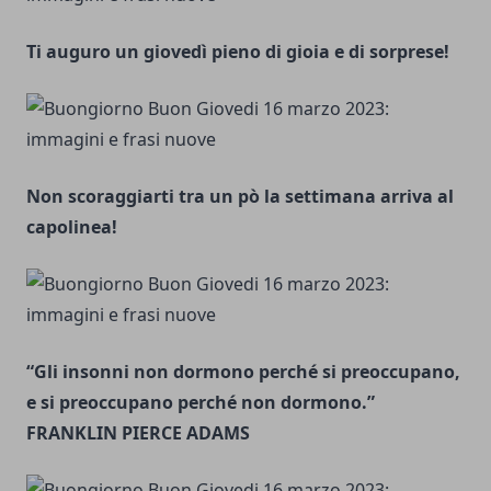
Ti auguro un giovedì pieno di gioia e di sorprese!
Non scoraggiarti tra un pò la settimana arriva al
capolinea!
“Gli insonni non dormono perché si preoccupano,
e si preoccupano perché non dormono.”
FRANKLIN PIERCE ADAMS