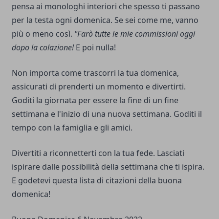
pensa ai monologhi interiori che spesso ti passano
per la testa ogni domenica. Se sei come me, vanno
più o meno così.
"Farò tutte le mie commissioni oggi
dopo la colazione!
E poi nulla!
Non importa come trascorri la tua domenica,
assicurati di prenderti un momento e divertirti.
Goditi la giornata per essere la fine di un fine
settimana e l'inizio di una nuova settimana. Goditi il
tempo con la famiglia e gli amici.
Divertiti a riconnetterti con la tua fede. Lasciati
ispirare dalle possibilità della settimana che ti ispira.
E godetevi questa lista di citazioni della buona
domenica!