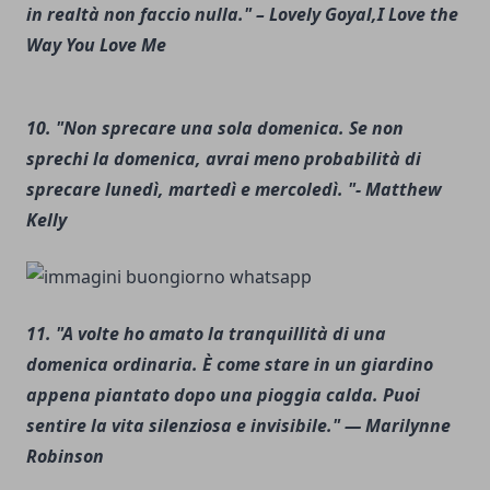
in realtà non faccio nulla." – Lovely Goyal,I Love the
Way You Love Me
10. "Non sprecare una sola domenica. Se non
sprechi la domenica, avrai meno probabilità di
sprecare lunedì, martedì e mercoledì. "- Matthew
Kelly
11. "A volte ho amato la tranquillità di una
domenica ordinaria. È come stare in un giardino
appena piantato dopo una pioggia calda. Puoi
sentire la vita silenziosa e invisibile." — Marilynne
Robinson