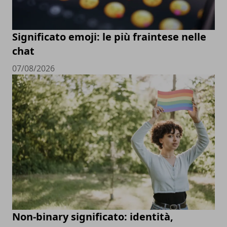
Significato emoji: le più fraintese nelle
chat
07/08/2026
Non-binary significato: identità,