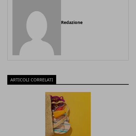
Redazione
ARTICOLI CORRELATI