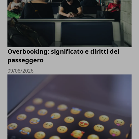
Overbooking: significato e diritti del
passeggero
09/08/2026