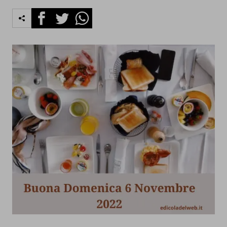
Facebook
Twitter
Whatsapp