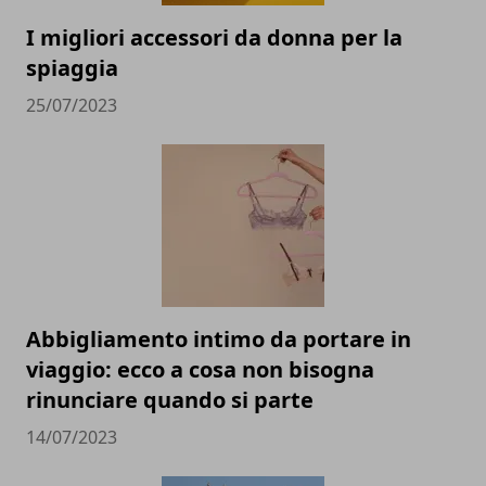
I migliori accessori da donna per la
spiaggia
25/07/2023
Abbigliamento intimo da portare in
viaggio: ecco a cosa non bisogna
rinunciare quando si parte
14/07/2023