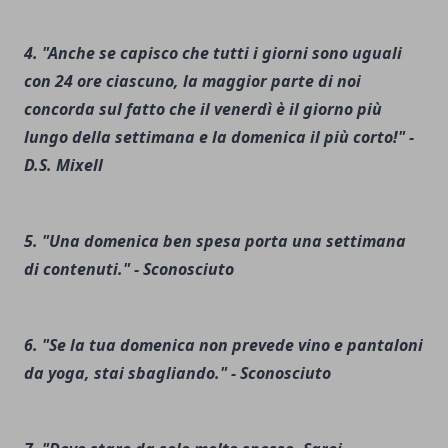
4. "Anche se capisco che tutti i giorni sono uguali
con 24 ore ciascuno, la maggior parte di noi
concorda sul fatto che il venerdì è il giorno più
lungo della settimana e la domenica il più corto!" -
D.S. Mixell
5. "Una domenica ben spesa porta una settimana
di contenuti." - Sconosciuto
6. "Se la tua domenica non prevede vino e pantaloni
da yoga, stai sbagliando." - Sconosciuto