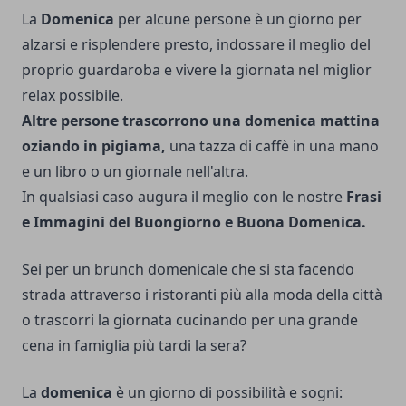
La
Domenica
per alcune persone è un giorno per
alzarsi e risplendere presto, indossare il meglio del
proprio guardaroba e vivere la giornata nel miglior
relax possibile.
Altre persone trascorrono una domenica mattina
oziando in pigiama,
una tazza di caffè in una mano
e un libro o un giornale nell'altra.
In qualsiasi caso augura il meglio con le nostre
Frasi
e Immagini del Buongiorno e
Buona Domenica
.
Sei per un brunch domenicale che si sta facendo
strada attraverso i ristoranti più alla moda della città
o trascorri la giornata cucinando per una grande
cena in famiglia più tardi la sera?
La
domenica
è un giorno di possibilità e sogni: