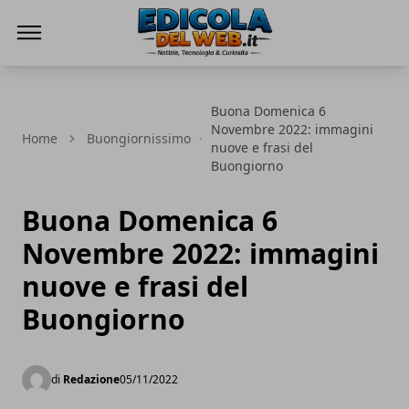
Edicola del Web
Buona Domenica 6
Novembre 2022: immagini
Home
Buongiornissimo
nuove e frasi del
Buongiorno
Buona Domenica 6
Novembre 2022: immagini
nuove e frasi del
Buongiorno
di
Redazione
05/11/2022