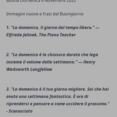
Buona Domenica 6 Novembre 2022
Immagini nuove e frasi del Buongiorno
1. "La domenica, il giorno del tempo libero." —
Elfriede Jelinek, The Piano Teacher
2. "La domenica è la chiusura dorata che lega
insieme il volume della settimana." — Henry
Wadsworth Longfellow
3. "La domenica è il tuo giorno migliore. Sai che hai
avuto una settimana fantastica. È ora di
riprendersi e pensare a come uccidere il prossimo."
- Sconosciuto