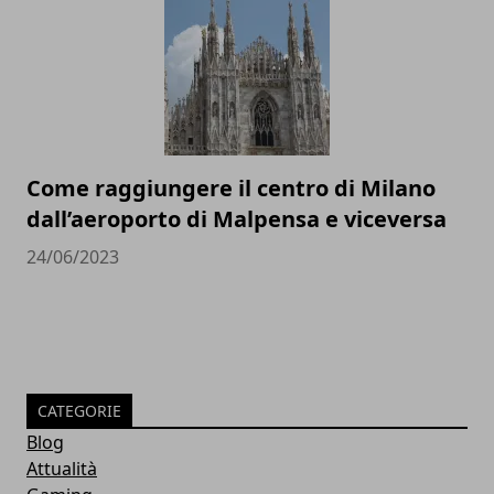
Come raggiungere il centro di Milano
dall’aeroporto di Malpensa e viceversa
24/06/2023
CATEGORIE
Blog
Attualità