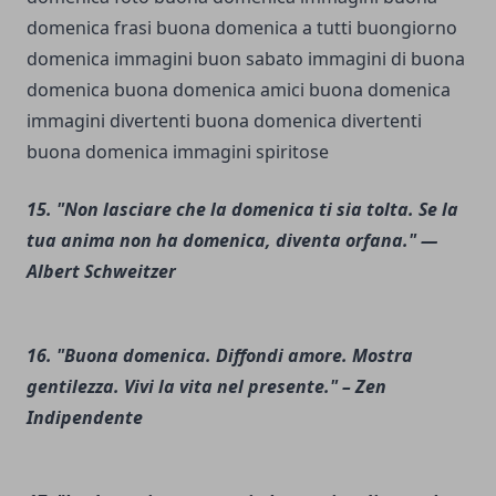
15. "Non lasciare che la domenica ti sia tolta. Se la
tua anima non ha domenica, diventa orfana." —
Albert Schweitzer
16. "Buona domenica. Diffondi amore. Mostra
gentilezza. Vivi la vita nel presente." – Zen
Indipendente