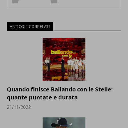
ARTICOLI CORRELATI
Quando finisce Ballando con le Stelle:
quante puntate e durata
21/11/2022