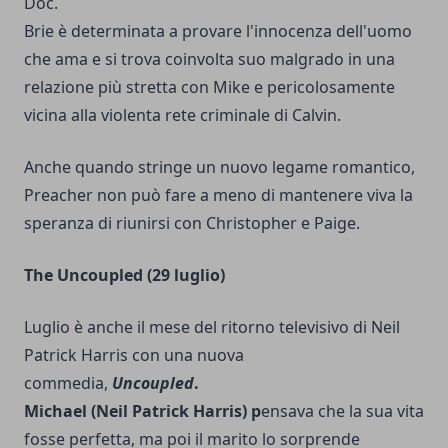
Doc.
Brie è determinata a provare l'innocenza dell'uomo
che ama e si trova coinvolta suo malgrado in una
relazione più stretta con Mike e pericolosamente
vicina alla violenta rete criminale di Calvin.
Anche quando stringe un nuovo legame romantico,
Preacher non può fare a meno di mantenere viva la
speranza di riunirsi con Christopher e Paige.
The Uncoupled (29 luglio)
Luglio è anche il mese del ritorno televisivo di Neil
Patrick Harris con una nuova
commedia,
Uncoupled
.
Michael (Neil Patrick Harris) p
ensava che la sua vita
fosse perfetta, ma poi il marito lo sorprende