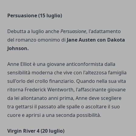
Persuasione (15 luglio)
Debutta a luglio anche
Persuasione
, l'adattamento
del romanzo omonimo di
Jane Austen con Dakota
Johnson.
Anne Elliot è una giovane anticonformista dalla
sensibilità moderna che vive con l'altezzosa famiglia
sull'orlo del crollo finanziario. Quando nella sua vita
ritorna Frederick Wentworth, l'affascinante giovane
da lei allontanato anni prima, Anne deve scegliere
tra gettarsi il passato alle spalle o ascoltare il suo
cuore e aprirsi a una seconda possibilità.
Virgin River 4 (20 luglio)