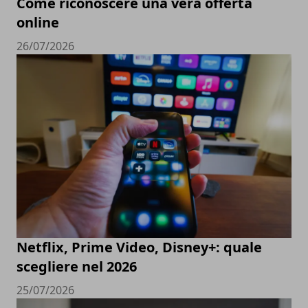
Come riconoscere una vera offerta
online
26/07/2026
Netflix, Prime Video, Disney+: quale
scegliere nel 2026
25/07/2026