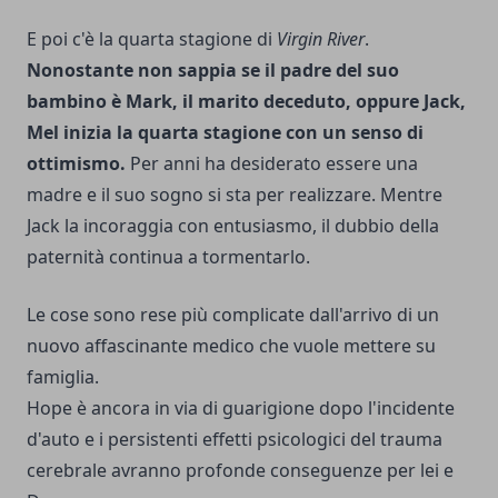
E poi c'è la quarta stagione di
Virgin River
.
Nonostante non sappia se il padre del suo
bambino è Mark, il marito deceduto, oppure Jack,
Mel inizia la quarta stagione con un senso di
ottimismo.
Per anni ha desiderato essere una
madre e il suo sogno si sta per realizzare. Mentre
Jack la incoraggia con entusiasmo, il dubbio della
paternità continua a tormentarlo.
Le cose sono rese più complicate dall'arrivo di un
nuovo affascinante medico che vuole mettere su
famiglia.
Hope è ancora in via di guarigione dopo l'incidente
d'auto e i persistenti effetti psicologici del trauma
cerebrale avranno profonde conseguenze per lei e