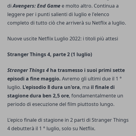
di
Avengers: End Game
e molto altro. Continua a
leggere per i punti salienti di luglio e l'elenco
completo di tutto ciò che arriverà su Netflix a luglio.
Nuove uscite Netflix Luglio 2022: i titoli più attesi
Stranger Things 4, parte 2 (1 luglio)
Stranger Things 4
ha trasmesso i suoi primi sette
episodi a fine maggio.
Avremo gli ultimi due il 1 °
luglio.
L'episodio 8 dura un'ora
, ma
il finale di
stagione dura ben 2,5 ore
, fondamentalmente un
periodo di esecuzione del film piuttosto lungo.
L'epico finale di stagione in 2 parti di Stranger Things
4 debutterà il 1 ° luglio, solo su Netflix.