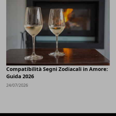
Compatibilità Segni Zodiacali in Amore:
Guida 2026
24/07/2026