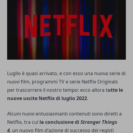
Luglio è quasi arrivato, e con esso una nuova serie di
nuovi film, programmi TV e serie Netflix Originals
per trascorrere il nostro tempo: ecco allora t
utte le
nuove uscite Netflix di luglio 2022
.
Alcuni nuovi entusiasmanti contenuti sono diretti a
Netflix, tra cui
la conclusione di
Stranger Things
4
,
un nuovo film d'azione di successo dei registi