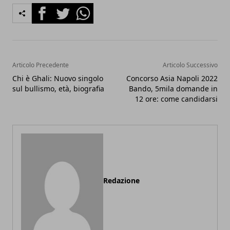
Facebook
Twitter
Whatsapp
Articolo Precedente
Articolo Successivo
Chi è Ghali: Nuovo singolo
Concorso Asia Napoli 2022
sul bullismo, età, biografia
Bando, 5mila domande in
12 ore: come candidarsi
Redazione