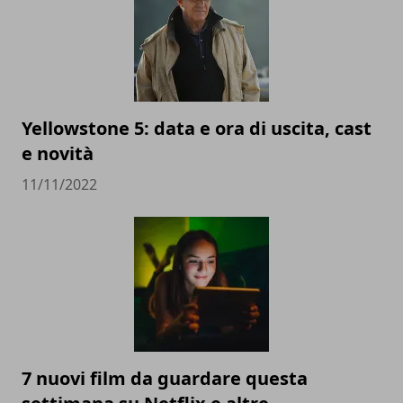
Yellowstone 5: data e ora di uscita, cast
e novità
11/11/2022
7 nuovi film da guardare questa