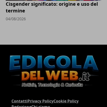
Cisgender significato: origine e uso del
termine
04/08/2026
Contatti
Privacy Policy
Cookie Policy
Redazione
Chi siamo