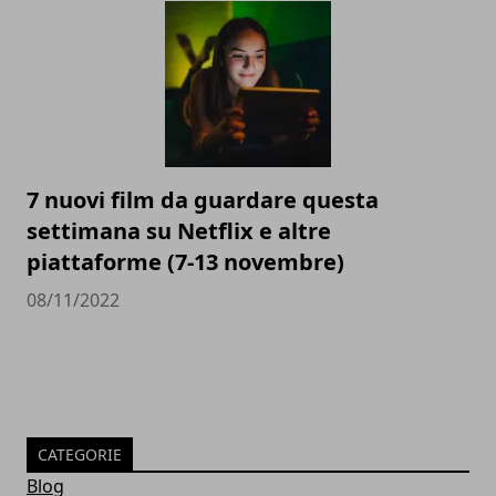
7 nuovi film da guardare questa
settimana su Netflix e altre
piattaforme (7-13 novembre)
08/11/2022
CATEGORIE
Blog