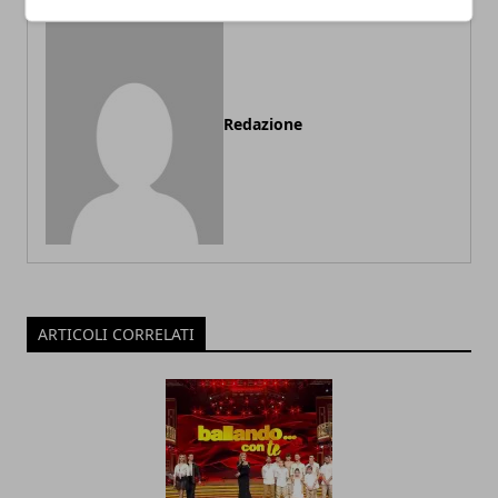
Redazione
ARTICOLI CORRELATI