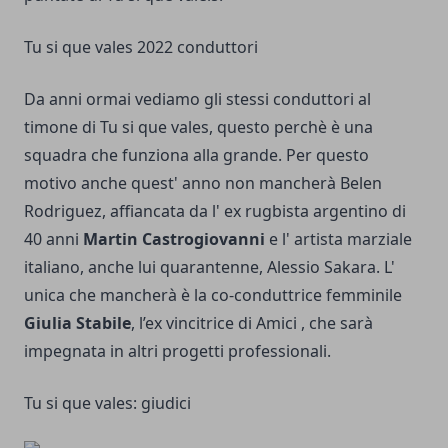
Tu si que vales 2022 conduttori
Da anni ormai vediamo gli stessi conduttori al
timone di Tu si que vales, questo perchè è una
squadra che funziona alla grande. Per questo
motivo anche quest' anno non mancherà Belen
Rodriguez, affiancata da l' ex rugbista argentino di
40 anni
Martin Castrogiovanni
e l' artista marziale
italiano, anche lui quarantenne, Alessio Sakara. L'
unica che mancherà è la co-conduttrice femminile
Giulia Stabile
, l’ex vincitrice di Amici , che sarà
impegnata in altri progetti professionali.
Tu si que vales: giudici