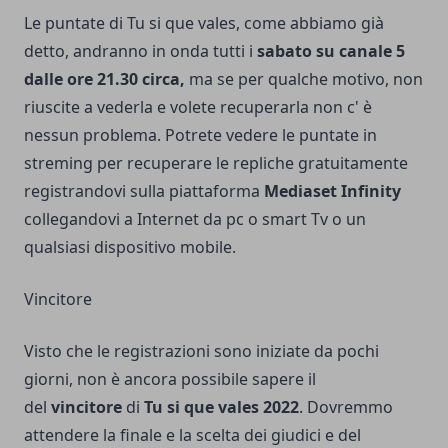
Le puntate di Tu si que vales, come abbiamo già
detto, andranno in onda tutti i
sabato su canale 5
dalle ore 21.30 circa,
ma se per qualche motivo, non
riuscite a vederla e volete recuperarla non c' è
nessun problema. Potrete vedere le puntate in
streming per recuperare le repliche gratuitamente
registrandovi sulla piattaforma
Mediaset Infinity
collegandovi a Internet da pc o smart Tv o un
qualsiasi dispositivo mobile.
Vincitore
Visto che le registrazioni sono iniziate da pochi
giorni, non è ancora possibile sapere il
del
vincitore
di
Tu si que vales 2022
. Dovremmo
attendere la finale e la scelta dei giudici e del