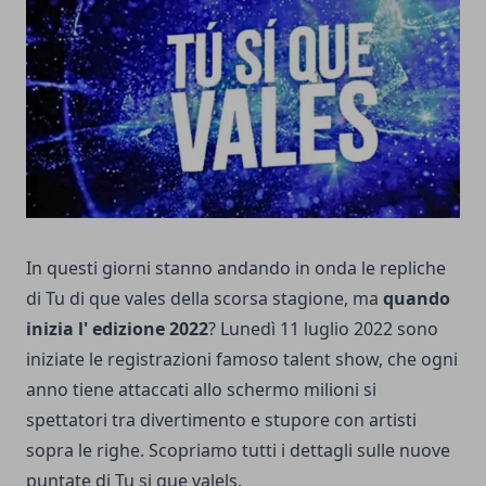
In questi giorni stanno andando in onda le repliche
di Tu di que vales della scorsa stagione, ma
quando
inizia l' edizione 2022
? Lunedì 11 luglio 2022 sono
iniziate le registrazioni famoso talent show, che ogni
anno tiene attaccati allo schermo milioni si
spettatori tra divertimento e stupore con artisti
sopra le righe. Scopriamo tutti i dettagli sulle nuove
puntate di Tu si que valels.