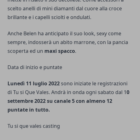
scelto anelli di mini diamanti dal cuore alla croce
brillante e i capelli sciolti e ondulati.
Anche Belen ha anticipato il suo look, sexy come
sempre, indosserà un abito marrone, con la pancia
scoperta ed un
maxi spacco
.
Data di inizio e puntate
Lunedì 11 luglio 2022
sono iniziate le registrazioni
di Tu si Que Vales. Andrà in onda ogni sabato dal 1
0
settembre 2022 su canale 5 con almeno 12
puntate in tutto.
Tu si que vales casting