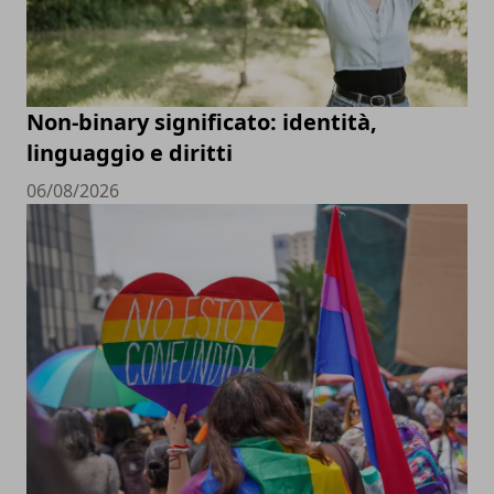
Non-binary significato: identità,
linguaggio e diritti
06/08/2026