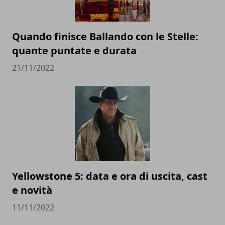
Quando finisce Ballando con le Stelle:
quante puntate e durata
21/11/2022
Yellowstone 5: data e ora di uscita, cast
e novità
11/11/2022