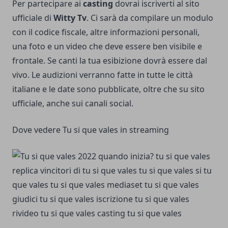
Per partecipare ai
casting
dovrai iscriverti al sito
ufficiale di
Witty Tv
. Ci sarà da compilare un modulo
con il codice fiscale, altre informazioni personali,
una foto e un video che deve essere ben visibile e
frontale. Se canti la tua esibizione dovrà essere dal
vivo. Le audizioni verranno fatte in tutte le città
italiane e le date sono pubblicate, oltre che su sito
ufficiale, anche sui canali social.
Dove vedere Tu si que vales in streaming