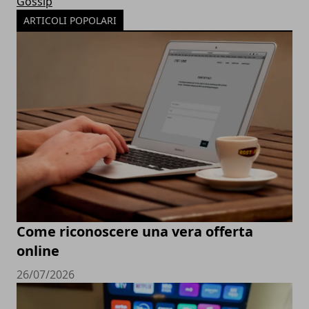
Gossip
ARTICOLI POPOLARI
Come riconoscere una vera offerta
online
26/07/2026