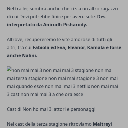
Nel trailer, sembra anche che ci sia un altro ragazzo
di cui Devi potrebbe finire per avere sete:
Des
interpretato da Anirudh Pisharody.
Altrove, recupereremo le vite amorose di tutti gli
altri, tra cui
Fabiola ed Eva, Eleanor, Kamala e forse
anche Nalini.
Cast di Non ho mai 3: attori e personaggi
Nel cast della terza stagione ritroviamo
Maitreyi