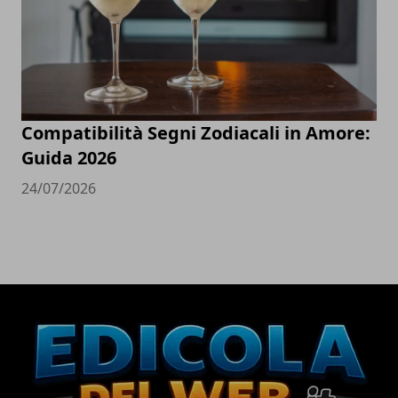
Compatibilità Segni Zodiacali in Amore:
Guida 2026
24/07/2026