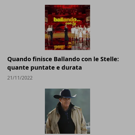
Quando finisce Ballando con le Stelle:
quante puntate e durata
21/11/2022