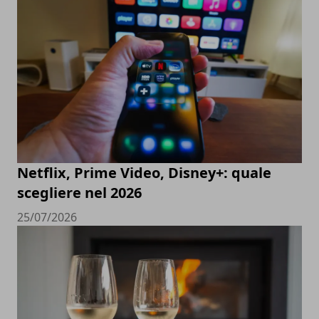
Netflix, Prime Video, Disney+: quale
scegliere nel 2026
25/07/2026