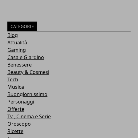
CATEGORIE
Blog
Attualità
Gaming
Casa e Giardino
Benessere
Beauty & Cosmesi
Tech
Musica
Buongiornissimo
Personaggi
Offerte
Tv , Cinema e Serie
Oroscopo
Ricette