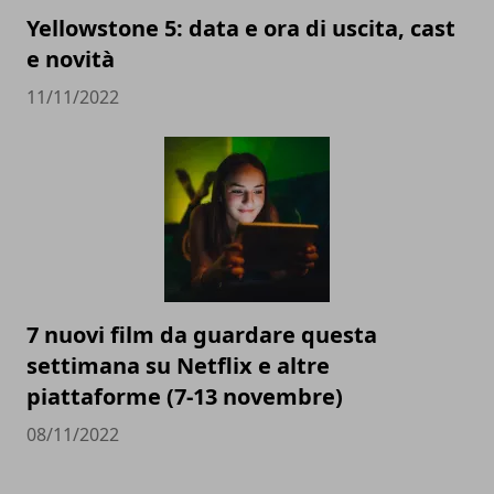
Yellowstone 5: data e ora di uscita, cast
e novità
11/11/2022
7 nuovi film da guardare questa
settimana su Netflix e altre
piattaforme (7-13 novembre)
08/11/2022