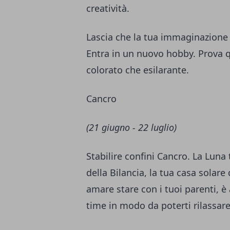
creatività.
Lascia che la tua immaginazione v
Entra in un nuovo hobby. Prova q
colorato che esilarante.
Cancro
(21 giugno - 22 luglio)
Stabilire confini Cancro. La Luna
della Bilancia, la tua casa solare
amare stare con i tuoi parenti, 
time in modo da poterti rilassare 