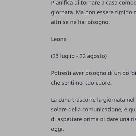
Pianifica di tornare a casa comod
giornata. Ma non essere timido nel
altri se ne hai bisogno.
Leone
(23 luglio - 22 agosto)
Potresti aver bisogno di un po '
che senti nel tuo cuore.
La Luna trascorre la giornata nel
solare della comunicazione, e qu
di aspettare prima di dare una r
oggi.