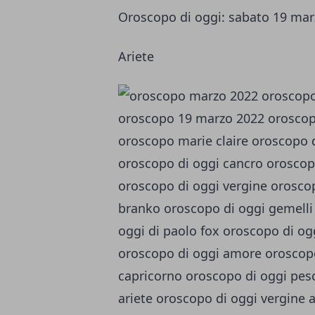
Oroscopo di oggi: sabato 19 mar
Ariete