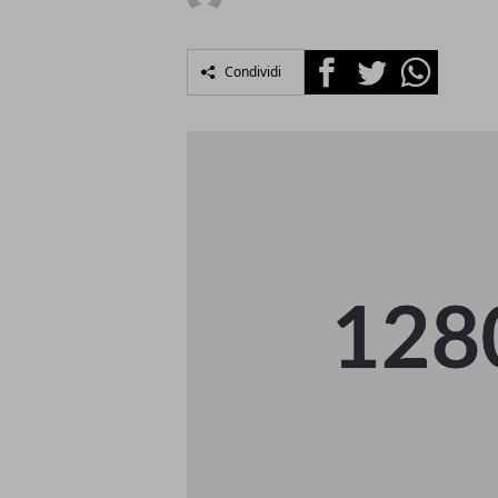
Facebook
Twitter
Whatsapp
Condividi