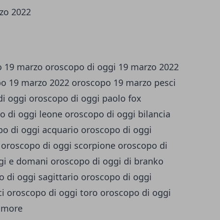
zo 2022