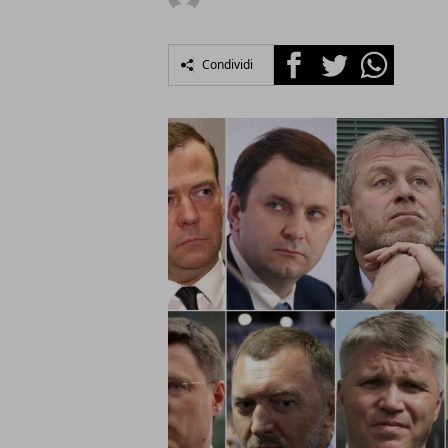
Facebook
Twitter
Whatsapp
Condividi