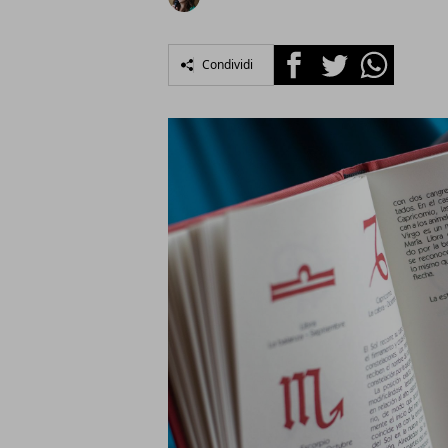
Facebook
Twitter
Whatsapp
Condividi